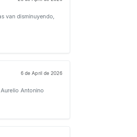
as van disminuyendo,
6 de April de 2026
 Aurelio Antonino