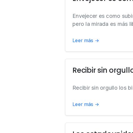
Envejecer es como subi
pero la mirada es más l
Leer más →
Recibir sin orgull
Recibir sin orgullo los 
Leer más →