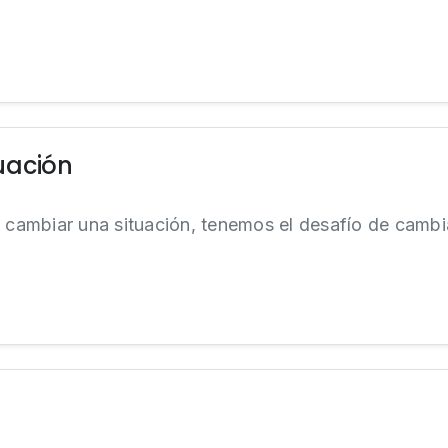
uación
ambiar una situación, tenemos el desafío de cambi