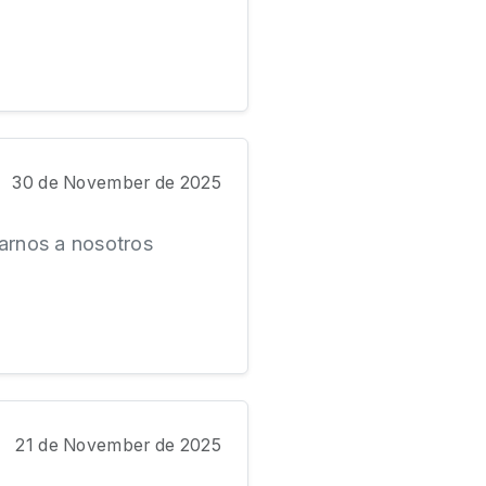
30 de November de 2025
arnos a nosotros
21 de November de 2025