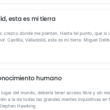
id, esta es mi tierra
: crezco donde me plantan. Hasta tal punto, que si u
vir. Castilla, Valladolid, esta es mi tierra. Miguel Deli
 conocimiento humano
 lugar del mundo, debería tener acceso libre y sin res
ién a la de todas las grandes mentes inquisitivas en 
Stephen Hawking