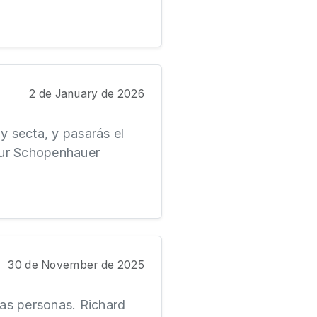
2 de January de 2026
y secta, y pasarás el
hur Schopenhauer
30 de November de 2025
as personas. Richard