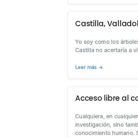
Castilla, Valladol
Yo soy como los árboles
Castilla no acertaría a vi
Leer más →
Acceso libre al
Cualquiera, en cualquier
investigación, sino tamb
conocimiento humano. 