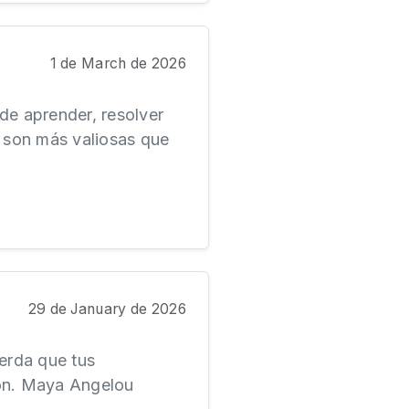
1 de March de 2026
de aprender, resolver
 son más valiosas que
29 de January de 2026
erda que tus
ión. Maya Angelou