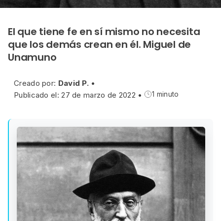
El que tiene fe en sí mismo no necesita
que los demás crean en él. Miguel de
Unamuno
Creado por:
David P.
•
Publicado el: 27 de marzo de 2022
•
1 minuto