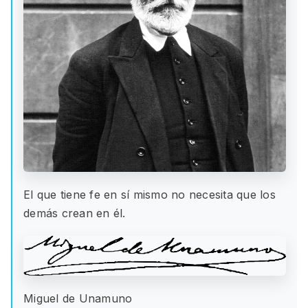
El que tiene fe en sí mismo no necesita que los
demás crean en él.
Miguel de Unamuno