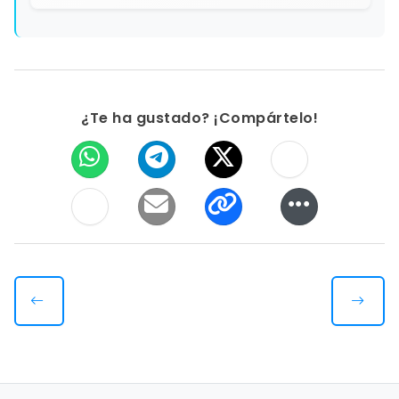
¿Te ha gustado? ¡Compártelo!