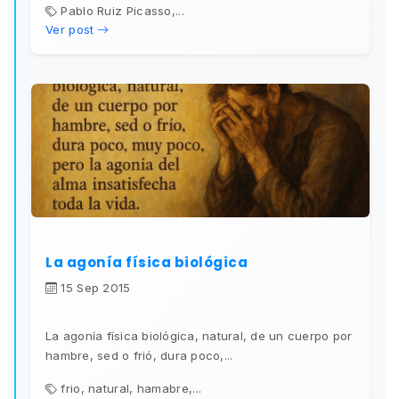
Pablo Ruiz Picasso,...
Ver post
La agonía física biológica
15 Sep 2015
La agonía física biológica, natural, de un cuerpo por
hambre, sed o frió, dura poco,...
frio, natural, hamabre,...