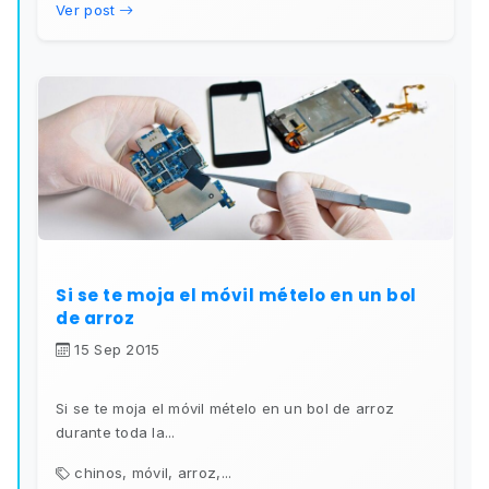
Ver post
Si se te moja el móvil mételo en un bol
de arroz
15 Sep 2015
Si se te moja el móvil mételo en un bol de arroz
durante toda la...
chinos, móvil, arroz,...