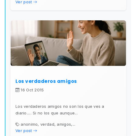
Ver post
Los verdaderos amigos
16 Oct 2015
Los verdaderos amigos no son los que ves a
diario..... Si no los que aunque...
anonimo, verdad, amigos,...
Ver post