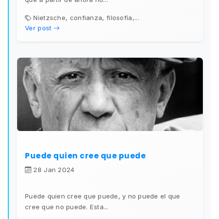
Nietzsche, confianza, filosofía,...
Ver post
Puede quien cree que puede
28 Jan 2024
Puede quien cree que puede, y no puede el que
cree que no puede. Esta...