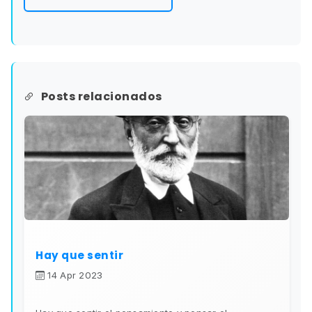
Posts relacionados
Hay que sentir
14 Apr 2023