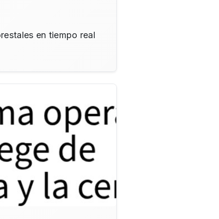
restales en tiempo real