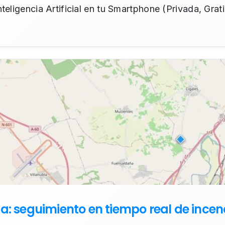
teligencia Artificial en tu Smartphone (Privada, Grat
a: seguimiento en tiempo real de incend