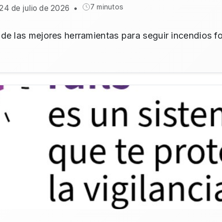
7 minutos
 24 de julio de 2026
•
de las mejores herramientas para seguir incendios fo