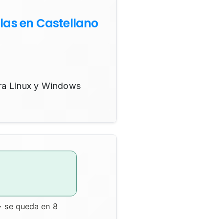
las en Castellano
ara Linux y Windows