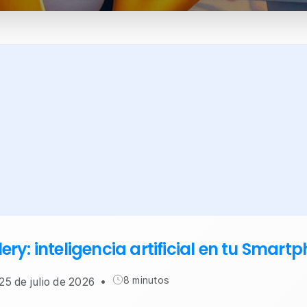
ery: inteligencia artificial en tu Smart
8 minutos
25 de julio de 2026
•