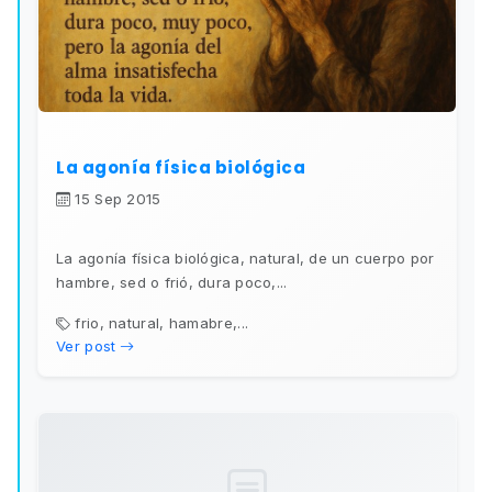
La agonía física biológica
15 Sep 2015
La agonía física biológica, natural, de un cuerpo por
hambre, sed o frió, dura poco,...
frio, natural, hamabre,...
Ver post