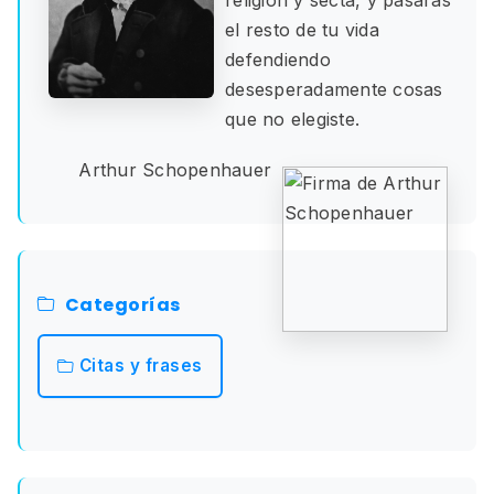
el resto de tu vida
defendiendo
desesperadamente cosas
que no elegiste.
Arthur Schopenhauer
Categorías
Citas y frases