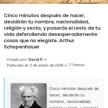
Cinco minutos después de nacer,
decidirán tu nombre, nacionalidad,
religión y secta, y pasarás el resto de tu
vida defendiendo desesperadamente
cosas que no elegiste. Arthur
Schopenhauer
Creado por:
David P.
•
Publicado el: 2 de enero de 2026
•
1 minuto
Cinco minutos después de
nacer, decidirán tu
nombre, nacionalidad,
religión y secta, y pasarás