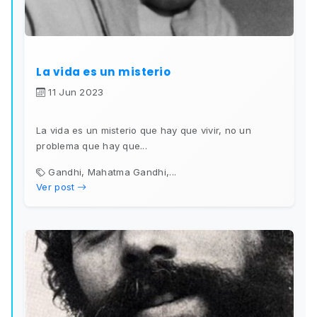
La vida es un misterio
11 Jun 2023
La vida es un misterio que hay que vivir, no un
problema que hay que...
Gandhi, Mahatma Gandhi,...
Ver post