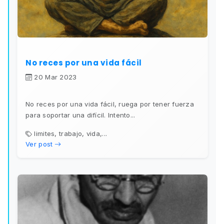
No reces por una vida fácil
20 Mar 2023
No reces por una vida fácil, ruega por tener fuerza
para soportar una difícil. Intento...
limites, trabajo, vida,...
Ver post