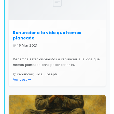
Renunciar a la vida que hemos
planeado
16 Mar 2021
Debemos estar dispuestos a renunciar a la vida que
hemos planeado para poder tener la...
renunciar, vida, Joseph...
Ver post