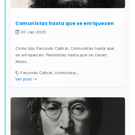
Comunistas hasta que se enriquecen
30 Jan 2025
Como dijo Facundo Cabral, Comunistas hasta que
se enriquecen. Feministas hasta que se casan.
Ateos...
Facundo Cabral, comunista,...
Ver post