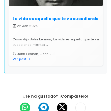
La vida es aquello que te va sucediendo
22 Jan 2025
Como dijo John Lennon, La vida es aquello que te va
sucediendo mientas ...
John Lennon, John...
Ver post
¿Te ha gustado? ¡Compártelo!