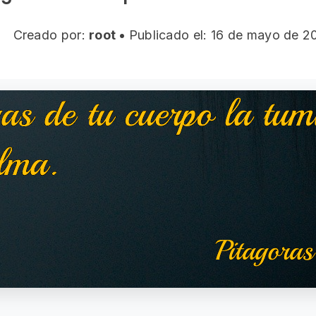
Creado por:
root
•
Publicado el: 16 de mayo de 2