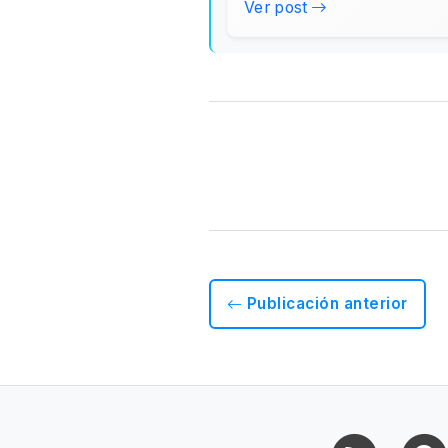
Ver post
Publicación anterior
RSS