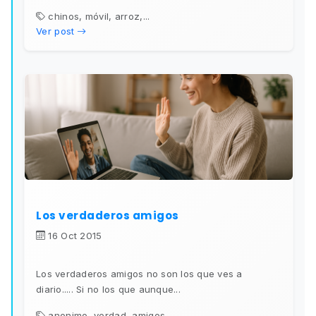
chinos, móvil, arroz,...
Ver post
Los verdaderos amigos
16 Oct 2015
Los verdaderos amigos no son los que ves a
diario..... Si no los que aunque...
anonimo, verdad, amigos,...