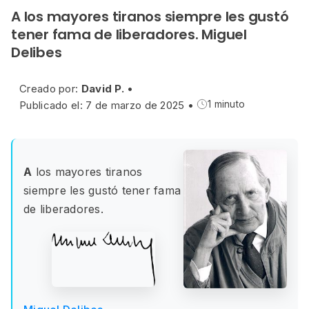
A los mayores tiranos siempre les gustó
tener fama de liberadores. Miguel
Delibes
Creado por:
David P.
•
Publicado el: 7 de marzo de 2025
•
1 minuto
A
los mayores tiranos
siempre les gustó tener fama
de liberadores.