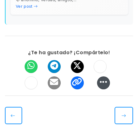
Ver post
¿Te ha gustado? ¡Compártelo!