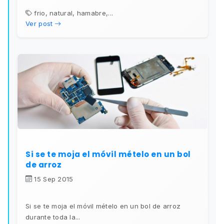
frio, natural, hamabre,...
Ver post
Si se te moja el móvil mételo en un bol
de arroz
15 Sep 2015
Si se te moja el móvil mételo en un bol de arroz
durante toda la...