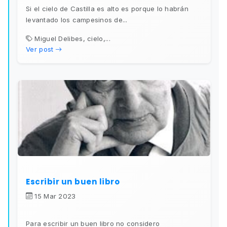
Si el cielo de Castilla es alto es porque lo habrán
levantado los campesinos de...
Miguel Delibes, cielo,...
Ver post
Escribir un buen libro
15 Mar 2023
Para escribir un buen libro no considero