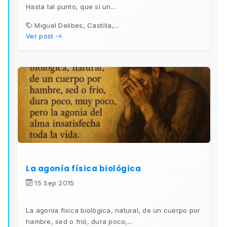
Hasta tal punto, que si un...
Miguel Delibes, Castilla,...
Ver post
La agonía física biológica
15 Sep 2015
La agonía física biológica, natural, de un cuerpo por
hambre, sed o frió, dura poco,...