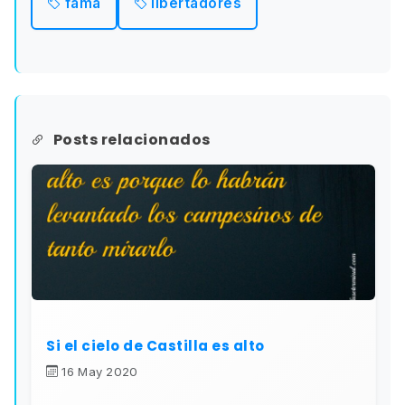
fama
libertadores
Posts relacionados
Si el cielo de Castilla es alto
16 May 2020