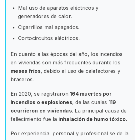
Mal uso de aparatos eléctricos y
generadores de calor.
Cigarrillos mal apagados.
Cortocircuitos eléctricos.
En cuanto a las épocas del año, los incendios
en viviendas son más frecuentes durante los
meses fríos
, debido al uso de calefactores y
braseros.
En 2020, se registraron
164 muertes por
incendios o explosiones
, de las cuales
119
ocurrieron en viviendas
. La principal causa de
fallecimiento fue la
inhalación de humo tóxico
.
Por experiencia, personal y profesional se de la