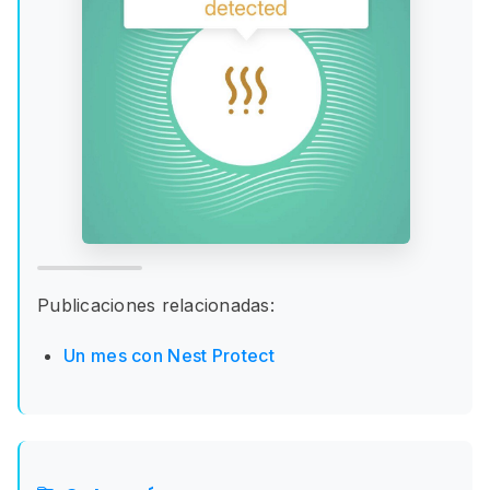
Publicaciones relacionadas:
Un mes con Nest Protect