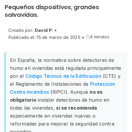
Pequeños dispositivos, grandes
salvavidas.
Creado por:
David P.
•
Publicado el: 15 de marzo de 2025
•
4 minutos
En España, la normativa sobre detectores de
humo en viviendas está regulada principalmente
por el
Código Técnico de la Edificación
(CTE) y
el Reglamento de Instalaciones de
Protección
Contra Incendios
(RIPCI). Aunque
no es
obligatorio
instalar detectores de humo en
todas las viviendas,
sí se recomienda
especialmente en viviendas nuevas o
reformadas para mejorar la seguridad contra
incendios.