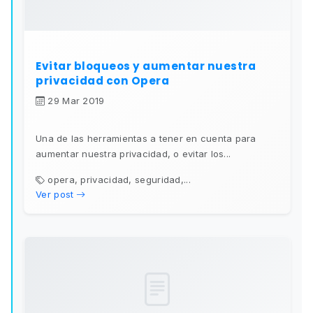
Evitar bloqueos y aumentar nuestra
privacidad con Opera
29 Mar 2019
Una de las herramientas a tener en cuenta para
aumentar nuestra privacidad, o evitar los...
opera, privacidad, seguridad,...
Ver post