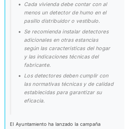
Cada vivienda debe contar con al
menos un detector de humo en el
pasillo distribuidor o vestíbulo.
Se recomienda instalar detectores
adicionales en otras estancias
según las características del hogar
y las indicaciones técnicas del
fabricante.
Los detectores deben cumplir con
las normativas técnicas y de calidad
establecidas para garantizar su
eficacia.
El Ayuntamiento ha lanzado la campaña