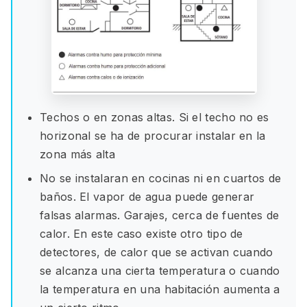
Techos o en zonas altas. Si el techo no es
horizonal se ha de procurar instalar en la
zona más alta
No se instalaran en cocinas ni en cuartos de
baños. El vapor de agua puede generar
falsas alarmas. Garajes, cerca de fuentes de
calor. En este caso existe otro tipo de
detectores, de calor que se activan cuando
se alcanza una cierta temperatura o cuando
la temperatura en una habitación aumenta a