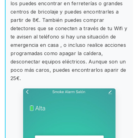
los puedes encontrar en ferreterías o grandes
centros de bricolaje y puedes encontrarles a
partir de 8€. También puedes comprar
detectores que se conecten a través de tu Wifi y
te avisen al teléfono si hay una situación de
emergencia en casa , o incluso realice acciones
programadas como apagar la caldera,
desconectar equipos eléctricos. Aunque son un
poco más caros, puedes encontrarlos aparir de
25€.