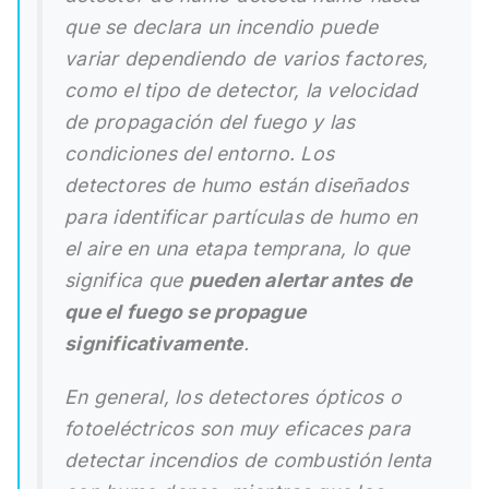
que se declara un incendio puede
variar dependiendo de varios factores,
como el tipo de detector, la velocidad
de propagación del fuego y las
condiciones del entorno. Los
detectores de humo están diseñados
para identificar partículas de humo en
el aire en una etapa temprana, lo que
significa que
pueden alertar antes de
que el fuego se propague
significativamente
.
En general, los detectores ópticos o
fotoeléctricos son muy eficaces para
detectar incendios de combustión lenta