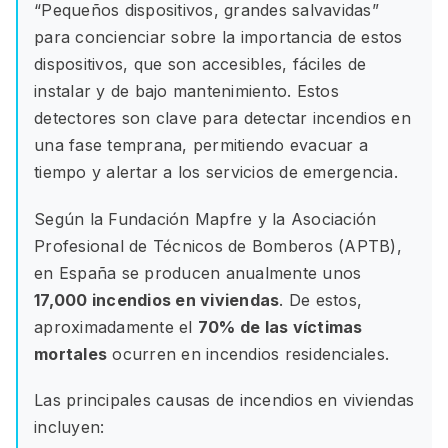
“Pequeños dispositivos, grandes salvavidas”
para concienciar sobre la importancia de estos
dispositivos, que son accesibles, fáciles de
instalar y de bajo mantenimiento. Estos
detectores son clave para detectar incendios en
una fase temprana, permitiendo evacuar a
tiempo y alertar a los servicios de emergencia.
Según la Fundación Mapfre y la Asociación
Profesional de Técnicos de Bomberos (APTB),
en España se producen anualmente unos
17,000 incendios en viviendas
. De estos,
aproximadamente el
70% de las víctimas
mortales
ocurren en incendios residenciales.
Las principales causas de incendios en viviendas
incluyen: