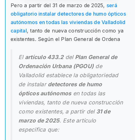
Pero a partir del 31 de marzo de 2025,
será
obligatorio instalar detectores de humo ópticos
autónomos en todas las viviendas de Valladolid
capital
, tanto de nueva construcción como ya
existentes. Según el Plan General de Ordena
El
artículo 433.2
del
Plan General de
Ordenación Urbana (PGOU)
de
Valladolid establece la obligatoriedad
de instalar
detectores de humo
ópticos autónomos
en todas las
viviendas, tanto de nueva construcción
como existentes, a partir del
31 de
marzo de 2025
. Este artículo
especifica que: