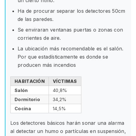
un cierto ritmo.
Ha de procurar separar los detectores 50cm
de las paredes.
Se enviraran ventanas puertas o zonas con
corrientes de aire.
La ubicación más recomendable es el salón.
Por que estadísticamente es donde se
producen más incendios
HABITACIÓN
VÍCTIMAS
Salón
40,8%
Dormitorio
34,2%
Cocina
14,5%
Los detectores básicos harán sonar una alarma
al detectar un humo o partículas en suspensión,