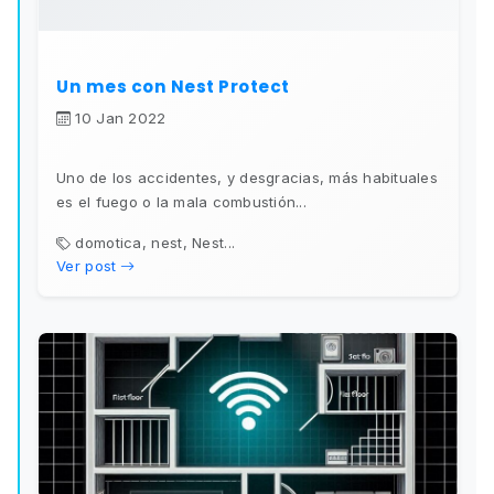
Un mes con Nest Protect
10 Jan 2022
Uno de los accidentes, y desgracias, más habituales
es el fuego o la mala combustión...
domotica, nest, Nest...
Ver post