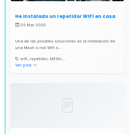
He instalado un repetidor WIFI en casa
05 Mar 2025
Una de las posibles soluciones es la instalación de
una Mesh o red Wifi o...
wifi, repetidor, MESH,...
Ver post