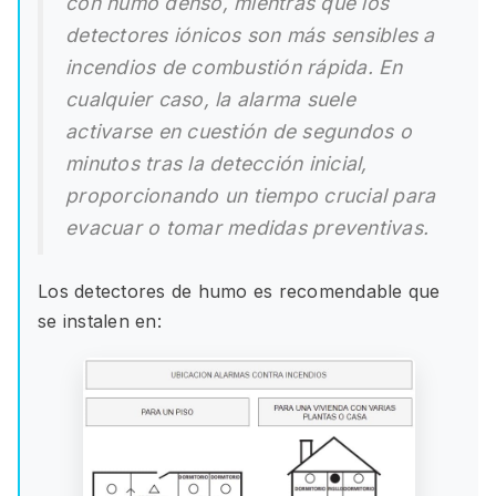
con humo denso, mientras que los
detectores iónicos son más sensibles a
incendios de combustión rápida. En
cualquier caso, la alarma suele
activarse en cuestión de segundos o
minutos tras la detección inicial,
proporcionando un tiempo crucial para
evacuar o tomar medidas preventivas.
Los detectores de humo es recomendable que
se instalen en: