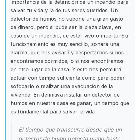
importancia de la detención de un incendio para
salvar tu vida y la de tus seres queridos. Un
detector de humos no supone una gran gasto
de dinero, pero si pude ser la pieza clave, en
caso de un incendio, de estar vivo o muerto. Su
funcionamiento es muy sencillo, sonará una
alarma, que nos avisará y despertarnos si nos
encontramos dormidos, o si nos encontramos
en otro lugar de la casa. Y esto nos permitirá
actuar con tiempo suficiente como para poder
sofocarlo o realizar una evacuación de la
vivienda. En definitiva instalar un detector de
humos en nuestra casa es ganar, un tiempo que
es fundamental para salvar la vida
El tiempo que transcurre desde que un
detector de humo detecta humo hasta