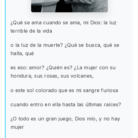
¿Qué se ama cuando se ama, mi Dios: la luz
terrible de la vida
o la luz de la muerte? ¿Qué se busca, qué se
halla, qué
es eso: amor? ¿Quién es? ¿La mujer con su
hondura, sus rosas, sus volcanes,
o este sol colorado que es mi sangre furiosa
cuando entro en ella hasta las últimas raíces?
¿O todo es un gran juego, Dios mío, y no hay
mujer