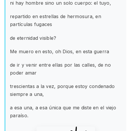
ni hay hombre sino un solo cuerpo: el tuyo,
repartido en estrellas de hermosura, en
partículas fugaces
de eternidad visible?
Me muero en esto, oh Dios, en esta guerra
de ir y venir entre ellas por las calles, de no
poder amar
trescientas a la vez, porque estoy condenado
siempre a una,
a esa una, a esa única que me diste en el viejo
paraíso.