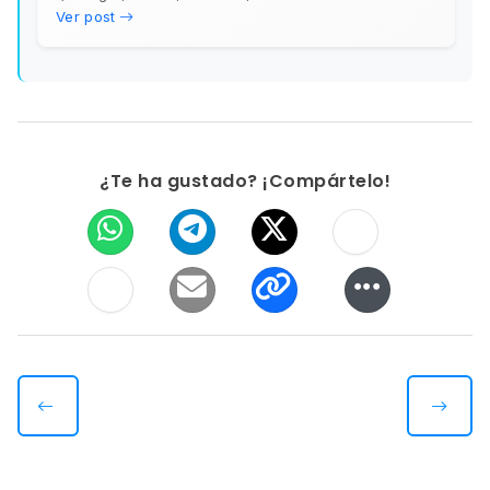
Ver post
¿Te ha gustado? ¡Compártelo!