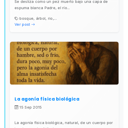
Se desliza como un pez muerto bajo una capa de
espuma blanca Padre, el río...
bosque, árbol, rio,...
Ver post
La agonía física biológica
15 Sep 2015
La agonía física biológica, natural, de un cuerpo por