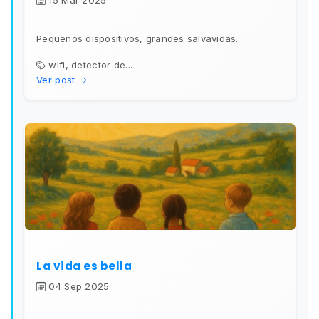
15 Mar 2025
Pequeños dispositivos, grandes salvavidas.
wifi, detector de...
Ver post
La vida es bella
04 Sep 2025