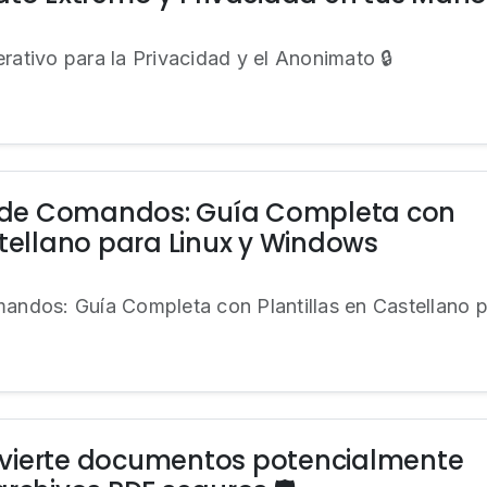
rativo para la Privacidad y el Anonimato 🔒
ea de Comandos: Guía Completa con
stellano para Linux y Windows
mandos: Guía Completa con Plantillas en Castellano
vierte documentos potencialmente