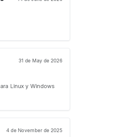
31 de May de 2026
 para Linux y Windows
4 de November de 2025