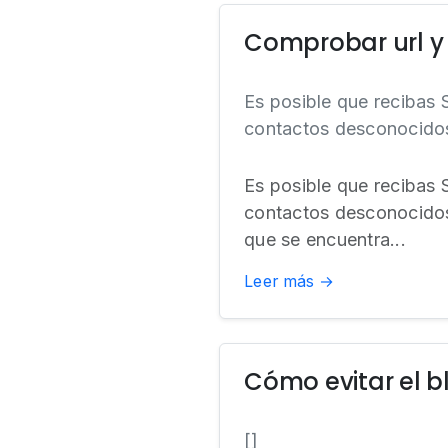
Comprobar url y 
Es posible que recibas
contactos desconocidos 
Es posible que recibas
contactos desconocidos 
que se encuentra...
Leer más →
Cómo evitar el 
[]