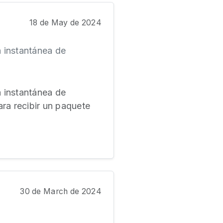
18 de May de 2024
 instantánea de
 instantánea de
ra recibir un paquete
30 de March de 2024