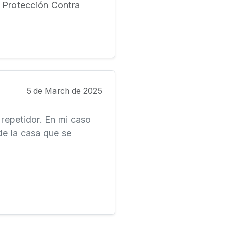
e Protección Contra
5 de March de 2025
 repetidor. En mi caso
de la casa que se