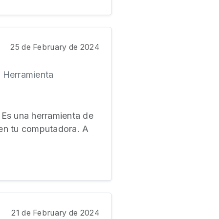
25 de February de 2024
 Herramienta
 Es una herramienta de
 en tu computadora. A
21 de February de 2024