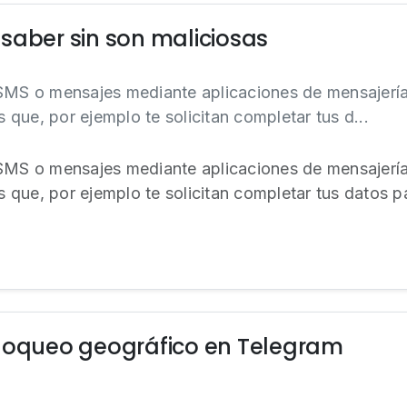
saber sin son maliciosas
 SMS o mensajes mediante aplicaciones de mensajería
que, por ejemplo te solicitan completar tus d...
 SMS o mensajes mediante aplicaciones de mensajería
que, por ejemplo te solicitan completar tus datos pa
bloqueo geográfico en Telegram