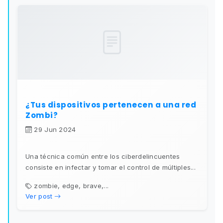
¿Tus dispositivos pertenecen a una red
Zombi?
29 Jun 2024
Una técnica común entre los ciberdelincuentes
consiste en infectar y tomar el control de múltiples...
zombie, edge, brave,...
Ver post