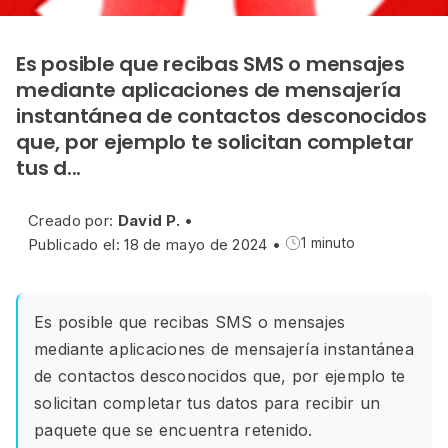
Es posible que recibas SMS o mensajes
mediante aplicaciones de mensajería
instantánea de contactos desconocidos
que, por ejemplo te solicitan completar
tus d...
Creado por:
David P.
•
Publicado el: 18 de mayo de 2024
•
1 minuto
Es posible que recibas SMS o mensajes
mediante aplicaciones de mensajería instantánea
de contactos desconocidos que, por ejemplo te
solicitan completar tus datos para recibir un
paquete que se encuentra retenido.