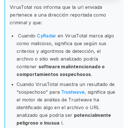
VirusTotal nos informa que la url enviada
pertenece a una dirección reportada como
criminal y que:
Cuando
CyRadar
en VirusTotal marca algo
como malicioso, significa que según sus
criterios y algoritmos de detección, el
archivo o sitio web analizado podría
contener
software malintencionado o
comportamientos sospechosos
.
Cuando VirusTotal muestra un resultado de
“sospechoso” para
Trustwave
, significa que
el motor de análisis de Trustwave ha
identificado algo en el archivo o URL
analizado que podría ser
potencialmente
peligroso o inusua
l.