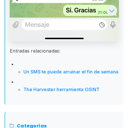
Entradas relacionadas:
Un SMS te puede arruinar el fin de semana
The Harvester herramienta OSINT
Categorías