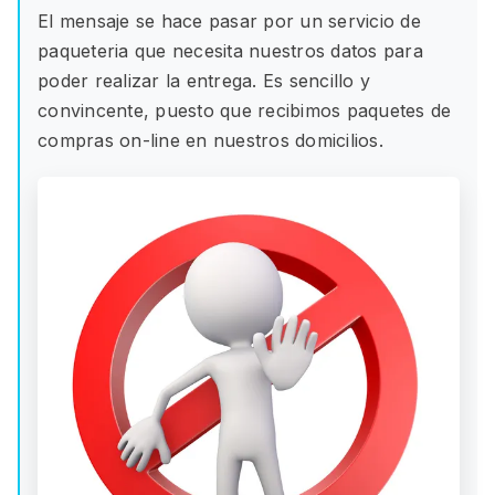
El mensaje se hace pasar por un servicio de
paqueteria que necesita nuestros datos para
poder realizar la entrega. Es sencillo y
convincente, puesto que recibimos paquetes de
compras on-line en nuestros domicilios.