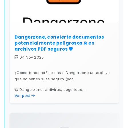
Dangerzone, convierte documentos
potencialmente peligrosos ☠ en
archivos PDF seguros 🛡️
04 Nov 2025
¿Cómo funciona? Le das a Dangerzone un archivo
que no sabes si es seguro (por...
Dangerzone, antivirus, seguridad,...
Ver post