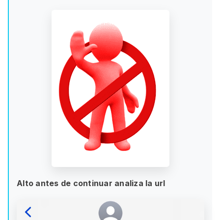
Alto antes de continuar analiza la url