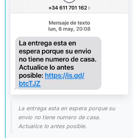
La entrega esta en espera porque su
envio no tiene numero de casa.
Actualice lo antes posible.