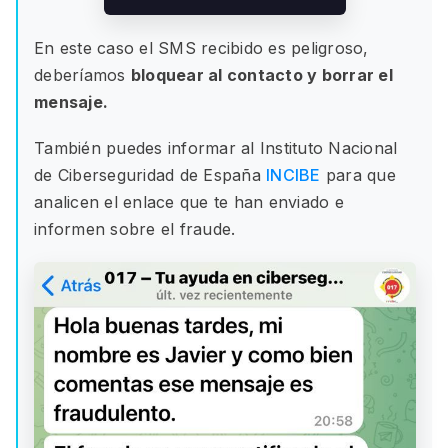
En este caso el SMS recibido es peligroso,
deberíamos
bloquear al contacto y borrar el
mensaje.
También puedes informar al Instituto Nacional
de Ciberseguridad de España
INCIBE
para que
analicen el enlace que te han enviado e
informen sobre el fraude.