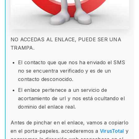
NO ACCEDAS AL ENLACE, PUEDE SER UNA
TRAMPA.
El contacto que que nos ha enviado el SMS
no se encuentra verificado y es de un
contacto desconocido.
El enlace pertenece a un servicio de
acortamiento de url y nos está ocultando el
dominio del enlace real.
Antes de pinchar en el enlace, vamos a copiarlo
en el porta-papeles. accederemos a
VirusTotal
y