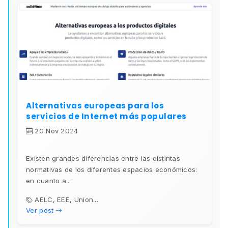
Alternativas europeas para los
servicios de Internet más populares
20 Nov 2024
Existen grandes diferencias entre las distintas
normativas de los diferentes espacios económicos:
en cuanto a...
AELC, EEE, Union...
Ver post