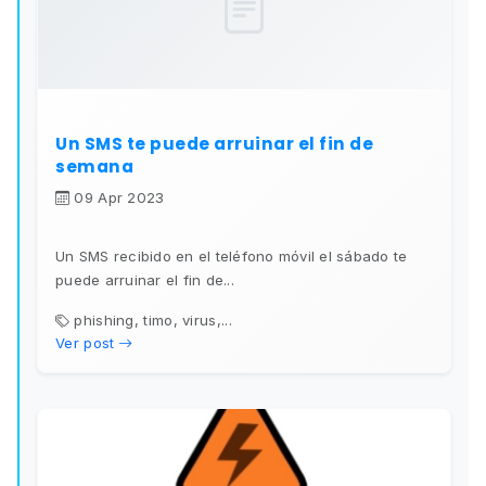
Un SMS te puede arruinar el fin de
semana
09 Apr 2023
Un SMS recibido en el teléfono móvil el sábado te
puede arruinar el fin de...
phishing, timo, virus,...
Ver post