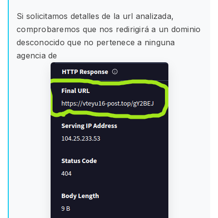
Si solicitamos detalles de la url analizada,
comprobaremos que nos redirigirá a un dominio
desconocido que no pertenece a ninguna
agencia de