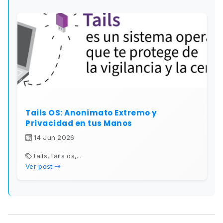
Tails OS: Anonimato Extremo y
Privacidad en tus Manos
14 Jun 2026
tails, tails os,...
Ver post