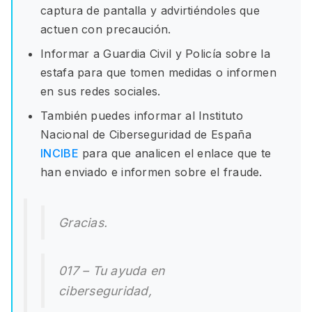
captura de pantalla y advirtiéndoles que
actuen con precaución.
Informar a Guardia Civil y Policía sobre la
estafa para que tomen medidas o informen
en sus redes sociales.
También puedes informar al Instituto
Nacional de Ciberseguridad de España
INCIBE
para que analicen el enlace que te
han enviado e informen sobre el fraude.
Gracias.
017 – Tu ayuda en
ciberseguridad,