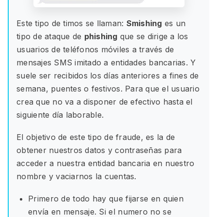
Este tipo de timos se llaman:
Smishing
es un
tipo de ataque de
phishing
que se dirige a los
usuarios de teléfonos móviles a través de
mensajes SMS imitado a entidades bancarias. Y
suele ser recibidos los días anteriores a fines de
semana, puentes o festivos. Para que el usuario
crea que no va a disponer de efectivo hasta el
siguiente día laborable.
El objetivo de este tipo de fraude, es la de
obtener nuestros datos y contraseñas para
acceder a nuestra entidad bancaria en nuestro
nombre y vaciarnos la cuentas.
Primero de todo hay que fijarse en quien
envía en mensaje. Si el numero no se