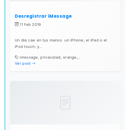
Desregistrar iMessage
11 Feb 2019
Un día cae en tus manos un iPhone, el iPad o el
iPod touch; y...
imessage, privacidad, orange,...
Ver post