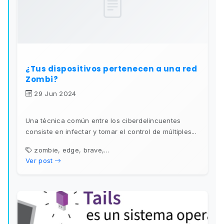
¿Tus dispositivos pertenecen a una red
Zombi?
29 Jun 2024
Una técnica común entre los ciberdelincuentes
consiste en infectar y tomar el control de múltiples...
zombie, edge, brave,...
Ver post