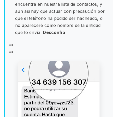
encuentra en nuestra lista de contactos, y
aun asi hay que actuar con precaución por
que el teléfono ha podido ser hacheado, o
no apareceré como nombre de la entidad
que lo envía.
Desconfía
**
**