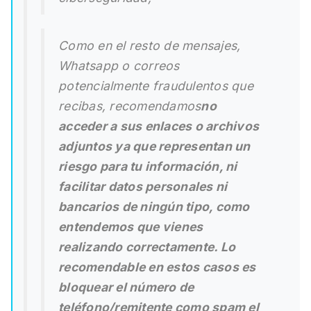
Como en el resto de mensajes,
Whatsapp o correos
potencialmente fraudulentos que
recibas, recomendamos
no
acceder a sus enlaces o archivos
adjuntos ya que representan un
riesgo para tu información, ni
facilitar datos personales ni
bancarios de ningún tipo, como
entendemos que vienes
realizando correctamente. Lo
recomendable en estos casos es
bloquear el número de
teléfono/remitente como spam el