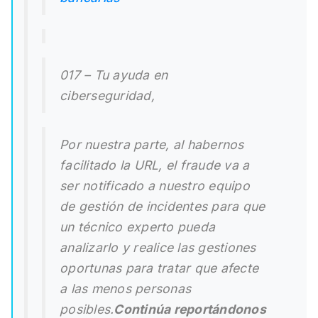
017 – Tu ayuda en
ciberseguridad,
Por nuestra parte, al habernos
facilitado la URL, el fraude va a
ser notificado a nuestro equipo
de gestión de incidentes para que
un técnico experto pueda
analizarlo y realice las gestiones
oportunas para tratar que afecte
a las menos personas
posibles.
Continúa reportándonos