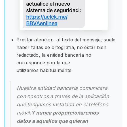
Prestar atención al texto del mensaje, suele
haber faltas de ortografía, no estar bien
redactado, la entidad bancaria no
corresponde con la que
utilizamos habitualmente.
Nuestra entidad bancaria comunicara
con nosotros a través de la aplicación
que tengamos instalada en el teléfono
móvil.
Y nunca proporcionaremos
datos a aquellos que quieran