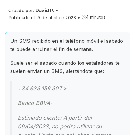
Creado por:
David P.
•
Publicado el: 9 de abril de 2023
•
4 minutos
Un SMS recibido en el teléfono móvil el sábado
te puede arruinar el fin de semana.
Suele ser el sábado cuando los estafadores te
suelen enviar un SMS, alertándote que:
+34 639 156 307 >
Banco BBVA-
Estimado cliente: A partir del
09/04/2023, no podra utilizar su