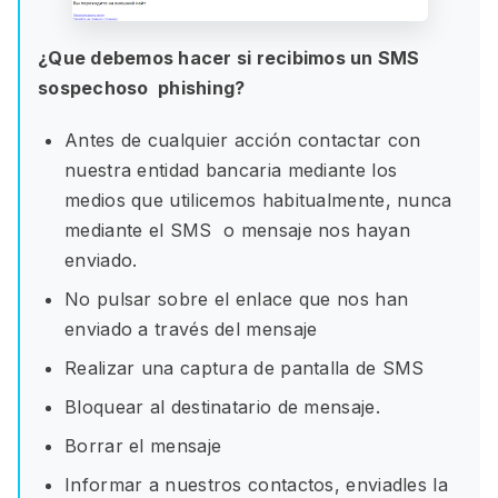
¿Que debemos hacer si recibimos un SMS
sospechoso phishing?
Antes de cualquier acción contactar con
nuestra entidad bancaria mediante los
medios que utilicemos habitualmente, nunca
mediante el SMS o mensaje nos hayan
enviado.
No pulsar sobre el enlace que nos han
enviado a través del mensaje
Realizar una captura de pantalla de SMS
Bloquear al destinatario de mensaje.
Borrar el mensaje
Informar a nuestros contactos, enviadles la