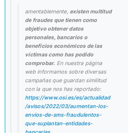
amentablemente,
existen multitud
de fraudes que tienen como
objetivo obtener datos
personales, bancarios o
beneficios económicos de las
víctimas como has podido
comprobar.
En nuestra página
web informamos sobre diversas
campañas que guardan similitud
con la que nos has reportado:
https://www.osi.es/es/actualidad
/avisos/2022/03/aumentan-los-
envios-de-sms-fraudulentos-
que-suplantan-entidades-
bancarias