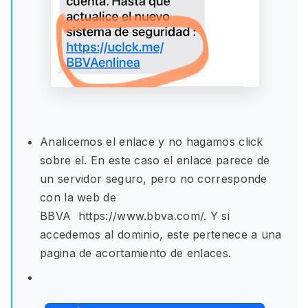
Analicemos el enlace y no hagamos click
sobre el. En este caso el enlace parece de
un servidor seguro, pero no corresponde
con la web de
BBVA https://www.bbva.com/. Y si
accedemos al dominio, este pertenece a una
pagina de acortamiento de enlaces.