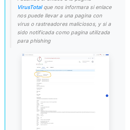
VirusTotal
que nos informara si enlace
nos puede llevar a una pagina con
virus o rastreadores maliciosos, y si a
sido notificada como pagina utilizada
para phishing