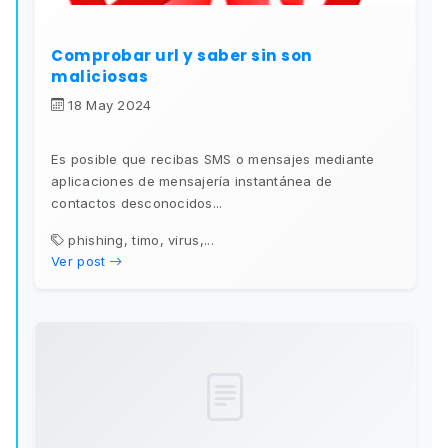
Comprobar url y saber sin son
maliciosas
18 May 2024
Es posible que recibas SMS o mensajes mediante
aplicaciones de mensajería instantánea de
contactos desconocidos...
phishing, timo, virus,...
Ver post