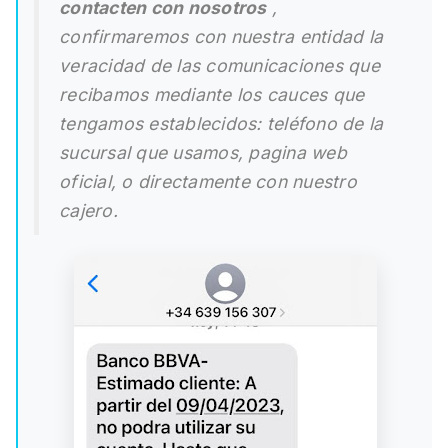
contacten con nosotros
,
confirmaremos con nuestra entidad la
veracidad de las comunicaciones que
recibamos mediante los cauces que
tengamos establecidos: teléfono de la
sucursal que usamos, pagina web
oficial, o directamente con nuestro
cajero.