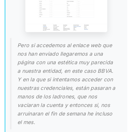
Pero si accedemos al enlace web que
nos han enviado llegaremos a una
página con una estética muy parecida
a nuestra entidad, en este caso BBVA.
Y en la que si intentamos acceder con
nuestras credenciales, están pasaran a
manos de los ladrones, que nos
vaciaran la cuenta y entonces si, nos
arruinaran el fin de semana he incluso
el mes.