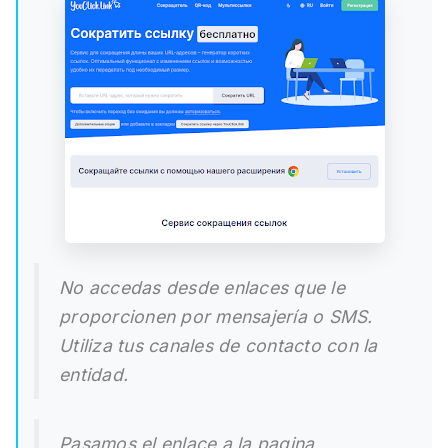
No accedas desde enlaces que le
proporcionen por mensajería o SMS.
Utiliza tus canales de contacto con la
entidad.
Pasamos el enlace a la pagina