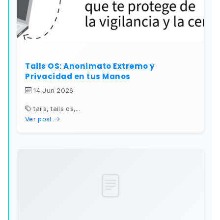
Tails OS: Anonimato Extremo y
Privacidad en tus Manos
14 Jun 2026
tails, tails os,...
Ver post