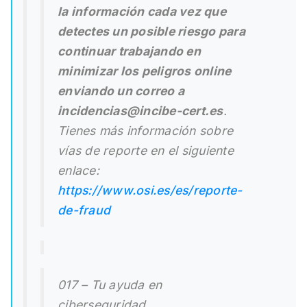
la información cada vez que
detectes un posible riesgo para
continuar trabajando en
minimizar los peligros online
enviando un correo a
incidencias@incibe-cert.es
.
Tienes más información sobre
vías de reporte en el siguiente
enlace:
https://www.osi.es/es/reporte-
de-fraud
017 – Tu ayuda en
ciberseguridad,