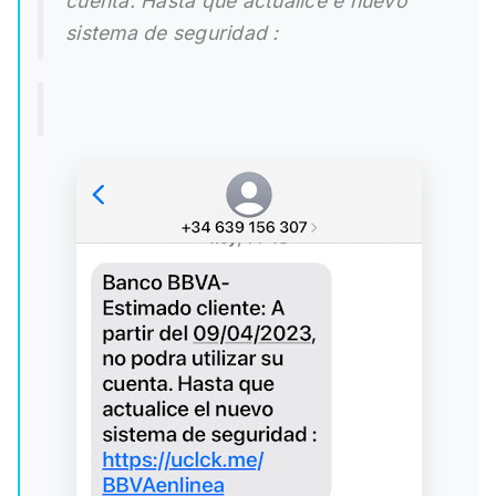
cuenta. Hasta que actualice e nuevo
sistema de seguridad :