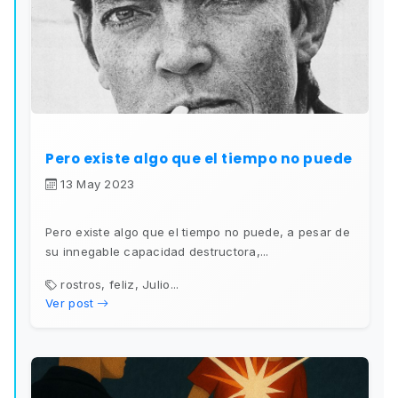
Pero existe algo que el tiempo no puede
13 May 2023
Pero existe algo que el tiempo no puede, a pesar de
su innegable capacidad destructora,...
rostros, feliz, Julio...
Ver post