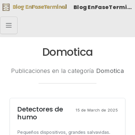
Blog EnFaseTerminal
Domotica
Publicaciones en la categoría
Domotica
Detectores de
15 de March de 2025
humo
Pequeños dispositivos, grandes salvavidas.