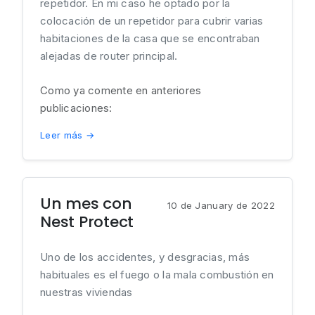
repetidor. En mi caso he optado por la
colocación de un repetidor para cubrir varias
habitaciones de la casa que se encontraban
alejadas de router principal.
Como ya comente en anteriores
publicaciones:
Leer más →
Un mes con
10 de January de 2022
Nest Protect
Uno de los accidentes, y desgracias, más
habituales es el fuego o la mala combustión en
nuestras viviendas