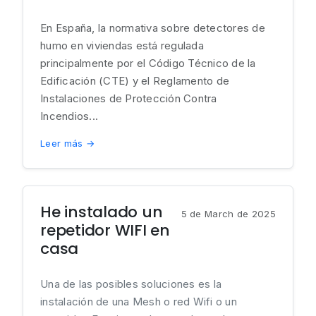
En España, la normativa sobre detectores de
humo en viviendas está regulada
principalmente por el Código Técnico de la
Edificación (CTE) y el Reglamento de
Instalaciones de Protección Contra
Incendios...
Leer más →
He instalado un
5 de March de 2025
repetidor WIFI en
casa
Una de las posibles soluciones es la
instalación de una Mesh o red Wifi o un