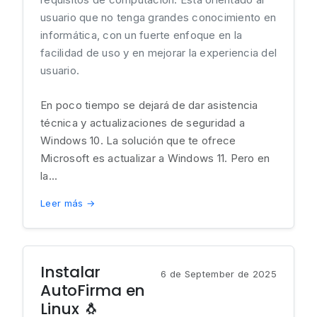
usuario que no tenga grandes conocimiento en
informática, con un fuerte enfoque en la
facilidad de uso y en mejorar la experiencia del
usuario.
En poco tiempo se dejará de dar asistencia
técnica y actualizaciones de seguridad a
Windows 10. La solución que te ofrece
Microsoft es actualizar a Windows 11. Pero en
la...
Leer más →
Instalar
6 de September de 2025
AutoFirma en
Linux 🐧