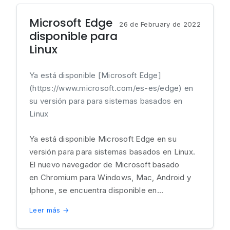
Microsoft Edge
26 de February de 2022
disponible para
Linux
Ya está disponible [Microsoft Edge]
(https://www.microsoft.com/es-es/edge) en
su versión para para sistemas basados en
Linux
Ya está disponible Microsoft Edge en su
versión para para sistemas basados en Linux.
El nuevo navegador de Microsoft basado
en Chromium para Windows, Mac, Android y
Iphone, se encuentra disponible en...
Leer más →