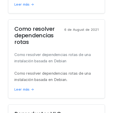
Leer más →
Como resolver
6 de August de 2021
dependencias
rotas
Como resolver dependencias rotas de una
instalación basada en Debian
Como resolver dependencias rotas de una
instalación basada en Debian.
Leer más →