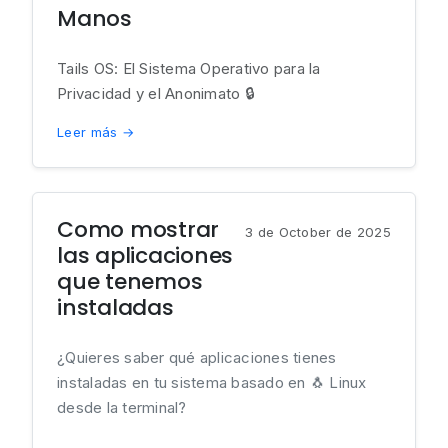
Manos
Tails OS: El Sistema Operativo para la
Privacidad y el Anonimato 🔒
Leer más →
Como mostrar
3 de October de 2025
las aplicaciones
que tenemos
instaladas
¿Quieres saber qué aplicaciones tienes
instaladas en tu sistema basado en 🐧 Linux
desde la terminal?