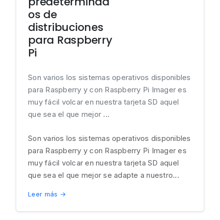
predeterminad
os de
distribuciones
para Raspberry
Pi
Son varios los sistemas operativos disponibles
para Raspberry y con Raspberry Pi Imager es
muy fácil volcar en nuestra tarjeta SD aquel
que sea el que mejor ...
Son varios los sistemas operativos disponibles
para Raspberry y con Raspberry Pi Imager es
muy fácil volcar en nuestra tarjeta SD aquel
que sea el que mejor se adapte a nuestro...
Leer más →