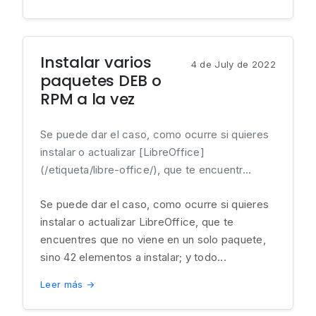
Instalar varios
4 de July de 2022
paquetes DEB o
RPM a la vez
Se puede dar el caso, como ocurre si quieres
instalar o actualizar [LibreOffice]
(/etiqueta/libre-office/), que te encuentr...
Se puede dar el caso, como ocurre si quieres
instalar o actualizar LibreOffice, que te
encuentres que no viene en un solo paquete,
sino 42 elementos a instalar; y todo...
Leer más →