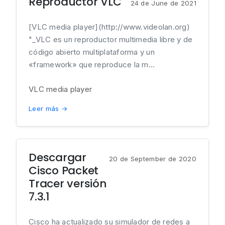
Reproductor VLC
24 de June de 2021
[VLC media player](http://www.videolan.org)
"_VLC es un reproductor multimedia libre y de
código abierto multiplataforma y un
«framework» que reproduce la m...
VLC media player
Leer más →
Descargar
20 de September de 2020
Cisco Packet
Tracer versión
7.3.1
Cisco ha actualizado su simulador de redes a