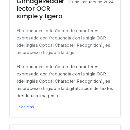
GImageReader
20 de January de 2024
lector OCR
simple y ligero
El reconocimiento óptico de caracteres
expresado con frecuencia con la sigla OCR
(del inglés Optical Character Recognition), es
un proceso dirigido a la digi...
El reconocimiento óptico de caracteres
expresado con frecuencia con la sigla OCR
(del inglés Optical Character Recognition), es
un proceso dirigido a la digitalización de textos
desde una imagen o...
Leer más →