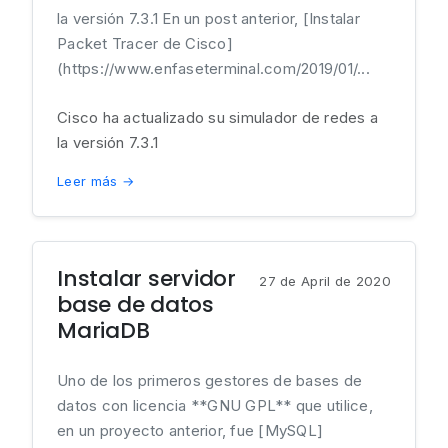
la versión 7.3.1 En un post anterior, [Instalar
Packet Tracer de Cisco]
(https://www.enfaseterminal.com/2019/01/...
Cisco ha actualizado su simulador de redes a
la versión 7.3.1
Leer más →
Instalar servidor
27 de April de 2020
base de datos
MariaDB
Uno de los primeros gestores de bases de
datos con licencia **GNU GPL** que utilice,
en un proyecto anterior, fue [MySQL]