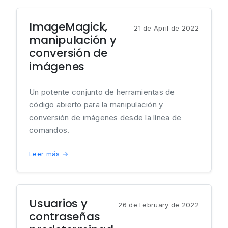
ImageMagick,
21 de April de 2022
manipulación y
conversión de
imágenes
Un potente conjunto de herramientas de
código abierto para la manipulación y
conversión de imágenes desde la línea de
comandos.
Leer más →
Usuarios y
26 de February de 2022
contraseñas