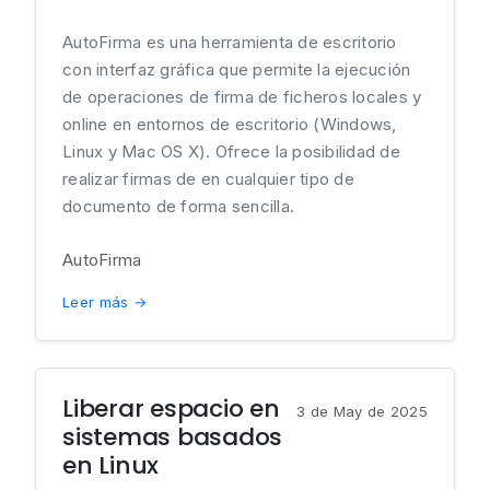
AutoFirma es una herramienta de escritorio
con interfaz gráfica que permite la ejecución
de operaciones de firma de ficheros locales y
online en entornos de escritorio (Windows,
Linux y Mac OS X). Ofrece la posibilidad de
realizar firmas de en cualquier tipo de
documento de forma sencilla.
AutoFirma
Leer más →
Liberar espacio en
3 de May de 2025
sistemas basados
en Linux