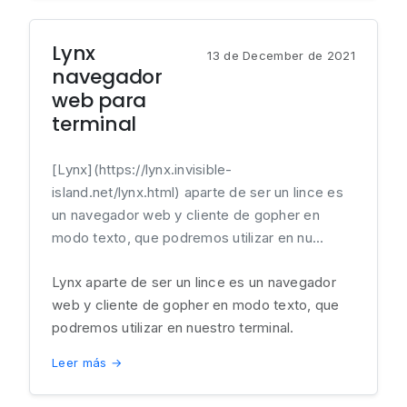
Lynx
13 de December de 2021
navegador
web para
terminal
[Lynx](https://lynx.invisible-
island.net/lynx.html) aparte de ser un lince es
un navegador web y cliente de gopher en
modo texto, que podremos utilizar en nu...
Lynx aparte de ser un lince es un navegador
web y cliente de gopher en modo texto, que
podremos utilizar en nuestro terminal.
Leer más →