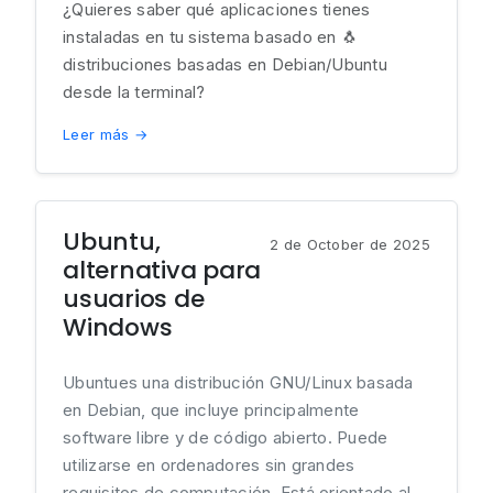
¿Quieres saber qué aplicaciones tienes
instaladas en tu sistema basado en 🐧
distribuciones basadas en Debian/Ubuntu
desde la terminal?
Leer más →
Ubuntu,
2 de October de 2025
alternativa para
usuarios de
Windows
Ubuntues una distribución GNU/Linux basada
en Debian, que incluye principalmente
software libre y de código abierto. Puede
utilizarse en ordenadores sin grandes
requisitos de computación. Está orientado al