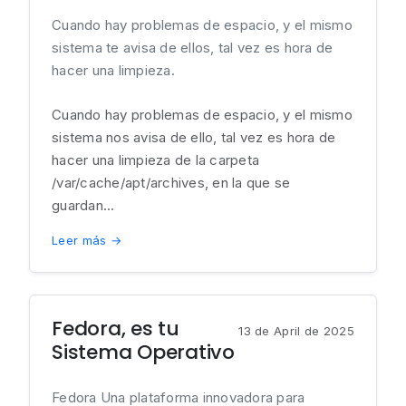
Cuando hay problemas de espacio, y el mismo
sistema te avisa de ellos, tal vez es hora de
hacer una limpieza.
Cuando hay problemas de espacio, y el mismo
sistema nos avisa de ello, tal vez es hora de
hacer una limpieza de la carpeta
/var/cache/apt/archives, en la que se
guardan...
Leer más →
Fedora, es tu
13 de April de 2025
Sistema Operativo
Fedora Una plataforma innovadora para