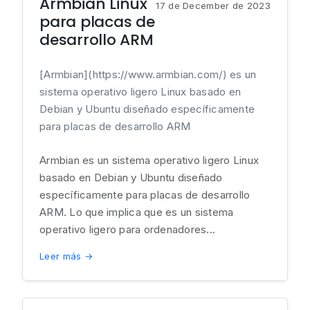
Armbian Linux
17 de December de 2023
para placas de
desarrollo ARM
[Armbian](https://www.armbian.com/) es un
sistema operativo ligero Linux basado en
Debian y Ubuntu diseñado específicamente
para placas de desarrollo ARM
Armbian es un sistema operativo ligero Linux
basado en Debian y Ubuntu diseñado
específicamente para placas de desarrollo
ARM. Lo que implica que es un sistema
operativo ligero para ordenadores...
Leer más →