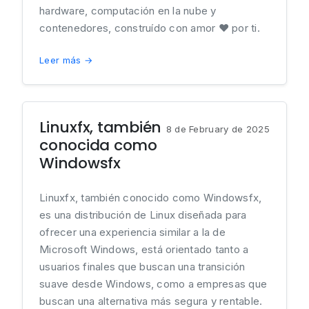
hardware, computación en la nube y
contenedores, construído con amor ❤ por ti.
Leer más →
Linuxfx, también
8 de February de 2025
conocida como
Windowsfx
Linuxfx, también conocido como Windowsfx,
es una distribución de Linux diseñada para
ofrecer una experiencia similar a la de
Microsoft Windows, está orientado tanto a
usuarios finales que buscan una transición
suave desde Windows, como a empresas que
buscan una alternativa más segura y rentable.