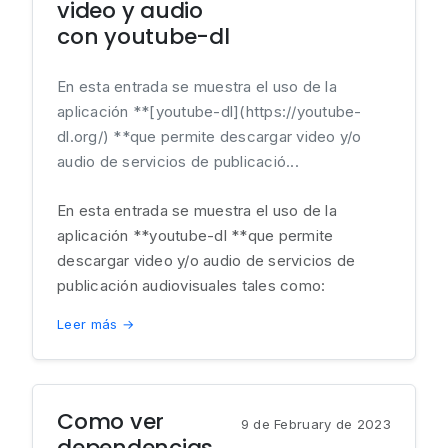
video y audio
con youtube-dl
En esta entrada se muestra el uso de la
aplicación **[youtube-dl](https://youtube-
dl.org/) **que permite descargar video y/o
audio de servicios de publicació...
En esta entrada se muestra el uso de la
aplicación **youtube-dl **que permite
descargar video y/o audio de servicios de
publicación audiovisuales tales como:
Leer más →
Como ver
9 de February de 2023
dependencias