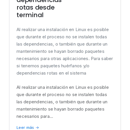
rotas desde
terminal
Al realizar una instalación en Linux es posible
que durante el proceso no se instalen todas
las dependencias, o también que durante un
mantenimiento se hayan borrado paquetes
necesarios para otras aplicaciones. Para saber
si tenemos paquetes huérfanos y/o
dependencias rotas en el sistema
Al realizar una instalación en Linux es posible
que durante el proceso no se instalen todas
las dependencias, o también que durante un
mantenimiento se hayan borrado paquetes
necesarios para...
Leer más →