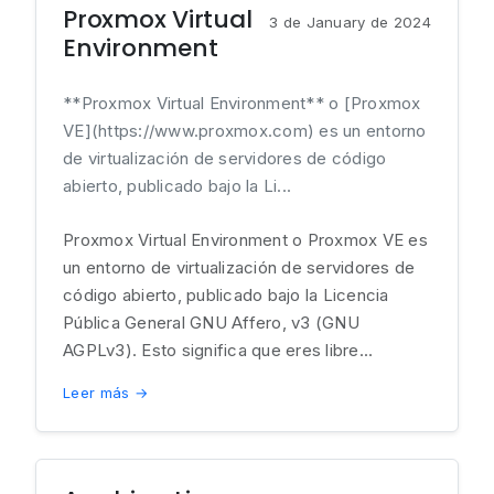
Proxmox Virtual
3 de January de 2024
Environment
**Proxmox Virtual Environment** o [Proxmox
VE](https://www.proxmox.com) es un entorno
de virtualización de servidores de código
abierto, publicado bajo la Li...
Proxmox Virtual Environment o Proxmox VE es
un entorno de virtualización de servidores de
código abierto, publicado bajo la Licencia
Pública General GNU Affero, v3 (GNU
AGPLv3). Esto significa que eres libre...
Leer más →