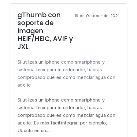
gThumb con
19 de October de 2021
soporte de
imagen
HEIF/HEIC, AVIF y
JXL
Si utilizas un Iphone como smartphone y
sistema linux para tu ordenador, habrás
comprobado que es como mezclar agua con
aceite
Si utilizas un Iphone como smartphone y
sistema linux para tu ordenador, habrás
comprobado que es como mezclar agua con
aceite. Es más fácil integrar, por ejemplo,
Ubuntu en un...