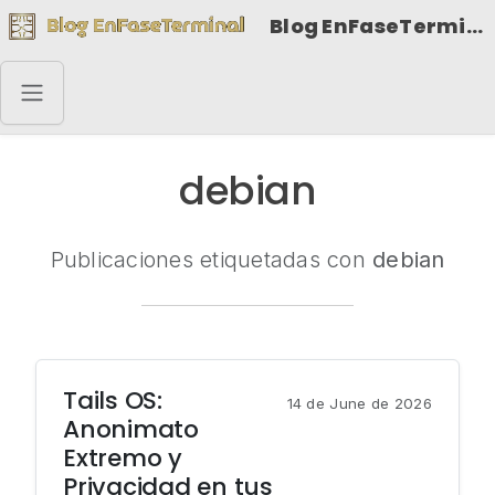
Blog EnFaseTerminal
debian
Publicaciones etiquetadas con
debian
Tails OS:
14 de June de 2026
Anonimato
Extremo y
Privacidad en tus