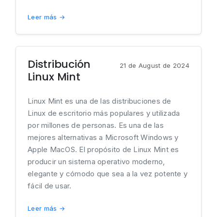
Leer más →
Distribución
21 de August de 2024
Linux Mint
Linux Mint es una de las distribuciones de
Linux de escritorio más populares y utilizada
por millones de personas. Es una de las
mejores alternativas a Microsoft Windows y
Apple MacOS. El propósito de Linux Mint es
producir un sistema operativo moderno,
elegante y cómodo que sea a la vez potente y
fácil de usar.
Leer más →