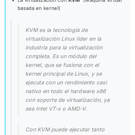
basada en kernel)
KVM es la tecnología de
virtualización Linux líder en la
industria para la virtualización
completa. Es un módulo del
kernel, que se fusiona con el
kernel principal de Linux, y se
ejecuta con un rendimiento casi
nativo en todo el hardware x86
con soporte de virtualización, ya
sea Intel VT-x o AMD-V.
Con KVM puede ejecutar tanto