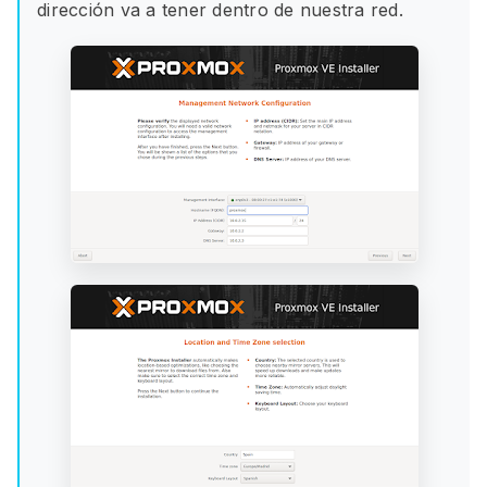
dirección va a tener dentro de nuestra red.