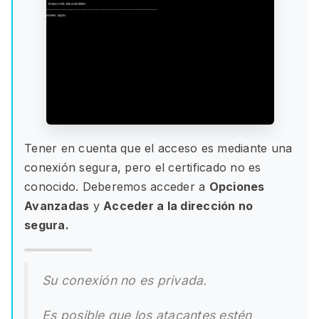
Tener en cuenta que el acceso es mediante una
conexión segura, pero el certificado no es
conocido. Deberemos acceder a
Opciones
Avanzadas
y
Acceder a la dirección no
segura.
Su conexión no es privada.
Es posible que los atacantes estén