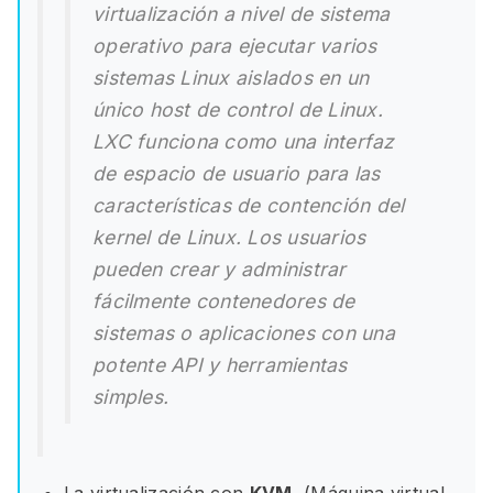
virtualización a nivel de sistema
operativo para ejecutar varios
sistemas Linux aislados en un
único host de control de Linux.
LXC funciona como una interfaz
de espacio de usuario para las
características de contención del
kernel de Linux. Los usuarios
pueden crear y administrar
fácilmente contenedores de
sistemas o aplicaciones con una
potente API y herramientas
simples.
La virtualización con
KVM
​ (Máquina virtual