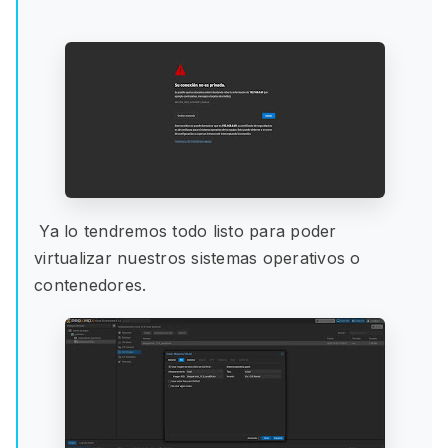
Ya lo tendremos todo listo para poder
virtualizar nuestros sistemas operativos o
contenedores.