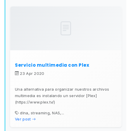
Servicio multimedia con Plex
23 Apr 2020
Una alternativa para organizar nuestros archivos
multimedia es instalando un servidor [Plex]
(https://www.plex.tv/)
dlna, streaming, NAS,...
Ver post