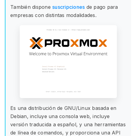
También dispone
suscripciones
de pago para
empresas con distintas modalidades.
Es una distribución de GNU/Linux basada en
Debian, incluye una consola web, incluye
versión traducida a español, y una herramientas
de línea de comandos, y proporciona una API