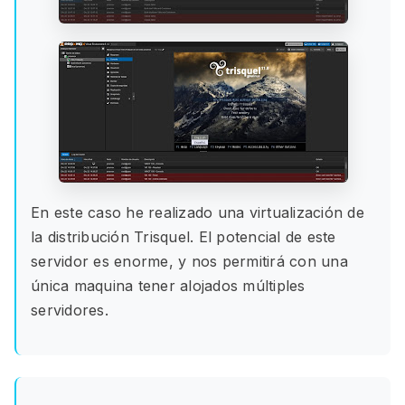
En este caso he realizado una virtualización de
la distribución Trisquel. El potencial de este
servidor es enorme, y nos permitirá con una
única maquina tener alojados múltiples
servidores.