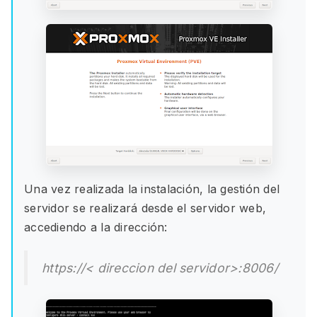
Una vez realizada la instalación, la gestión del
servidor se realizará desde el servidor web,
accediendo a la dirección:
https://
< direccion del servidor>
:8006/