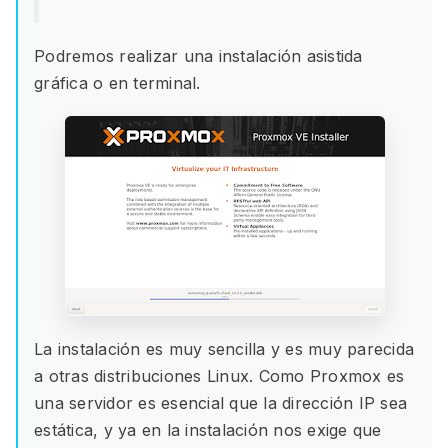
Podremos realizar una instalación asistida
gráfica o en terminal.
La instalación es muy sencilla y es muy parecida
a otras distribuciones Linux. Como Proxmox es
una servidor es esencial que la dirección IP sea
estática, y ya en la instalación nos exige que