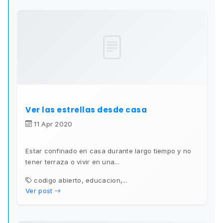
Ver las estrellas desde casa
11 Apr 2020
Estar confinado en casa durante largo tiempo y no
tener terraza o vivir en una...
codigo abierto, educacion,...
Ver post