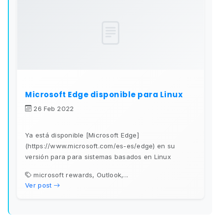
Microsoft Edge disponible para Linux
26 Feb 2022
Ya está disponible [Microsoft Edge]
(https://www.microsoft.com/es-es/edge) en su
versión para para sistemas basados en Linux
microsoft rewards, Outlook,...
Ver post