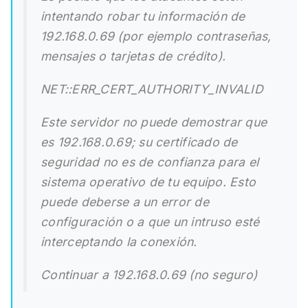
intentando robar tu información de
192.168.0.69 (por ejemplo contraseñas,
mensajes o tarjetas de crédito).
NET::ERR_CERT_AUTHORITY_INVALID
Este servidor no puede demostrar que
es 192.168.0.69; su certificado de
seguridad no es de confianza para el
sistema operativo de tu equipo. Esto
puede deberse a un error de
configuración o a que un intruso esté
interceptando la conexión.
Continuar a 192.168.0.69 (no seguro)