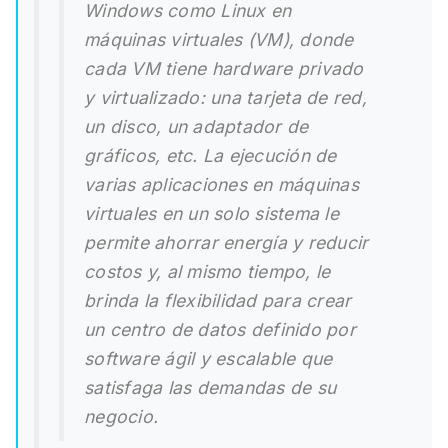
Windows como Linux en
máquinas virtuales (VM), donde
cada VM tiene hardware privado
y virtualizado: una tarjeta de red,
un disco, un adaptador de
gráficos, etc. La ejecución de
varias aplicaciones en máquinas
virtuales en un solo sistema le
permite ahorrar energía y reducir
costos y, al mismo tiempo, le
brinda la flexibilidad para crear
un centro de datos definido por
software ágil y escalable que
satisfaga las demandas de su
negocio.