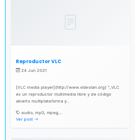
Reproductor VLC
24 Jun 2021
[VLC media player](http://www.videolan.org) "_VLC
es un reproductor multimedia libre y de código
abierto multiplataforma y...
audio, mp3, mpeg,...
Ver post