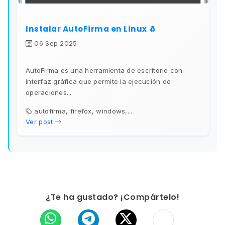
Instalar AutoFirma en Linux 🐧
06 Sep 2025
AutoFirma es una herramienta de escritorio con
interfaz gráfica que permite la ejecución de
operaciones...
autofirma, firefox, windows,...
Ver post
¿Te ha gustado? ¡Compártelo!