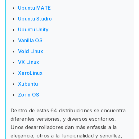
Ubuntu MATE
Ubuntu Studio
Ubuntu Unity
Vanilla OS
Void Linux
VX Linux
XeroLinux
Xubuntu
Zorin OS
Dentro de estas 64 distribuciones se encuentra
diferentes versiones, y diversos escritorios.
Unos desarrolladores dan más enfassis a la
elegancia, otros a la funcionalidad y sencillez,