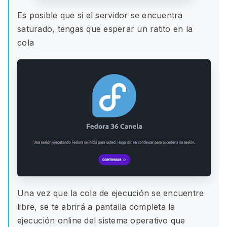
Es posible que si el servidor se encuentra
saturado, tengas que esperar un ratito en la
cola
Una vez que la cola de ejecución se encuentre
libre, se te abrirá a pantalla completa la
ejecución online del sistema operativo que