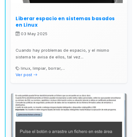
Liberar espacio en sistemas basados
en Linux
03 May 2025
Cuando hay problemas de espacio, y el mismo
sistema te avisa de ellos, tal vez...
linux, limpiar, borrar,...
Ver post