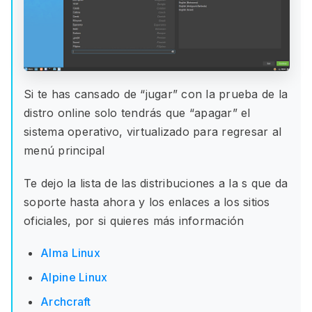
Si te has cansado de “jugar” con la prueba de la
distro online solo tendrás que “apagar” el
sistema operativo, virtualizado para regresar al
menú principal
Te dejo la lista de las distribuciones a la s que da
soporte hasta ahora y los enlaces a los sitios
oficiales, por si quieres más información
Alma Linux
Alpine Linux
Archcraft