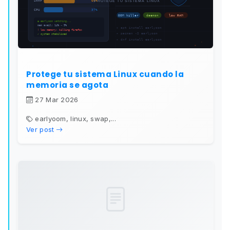
Protege tu sistema Linux cuando la
memoria se agota
27 Mar 2026
earlyoom, linux, swap,...
Ver post