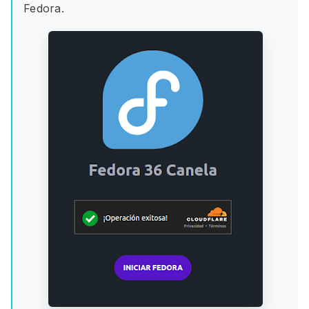
Fedora.