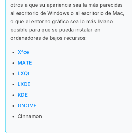
otros a que su apariencia sea la más parecidas
al escritorio de Windows o al escritorio de Mac,
o que el entorno gráfico sea lo más liviano
posible para que se pueda instalar en
ordenadores de bajos recursos:
Xfce
MATE
LXQt
LXDE
KDE
GNOME
Cinnamon