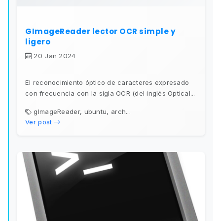
GImageReader lector OCR simple y
ligero
20 Jan 2024
El reconocimiento óptico de caracteres expresado
con frecuencia con la sigla OCR (del inglés Optical...
gImageReader, ubuntu, arch...
Ver post