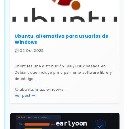
Ubuntu, alternativa para usuarios de
Windows
02 Oct 2025
Ubuntues una distribución GNU/Linux basada en
Debian, que incluye principalmente software libre y
de código...
ubuntu, linux, windows,...
Ver post