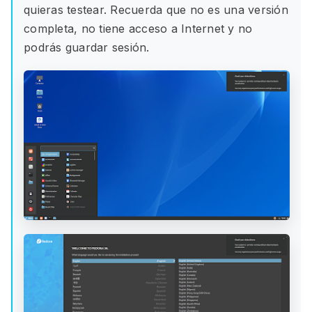
quieras testear. Recuerda que no es una versión
completa, no tiene acceso a Internet y no
podrás guardar sesión.