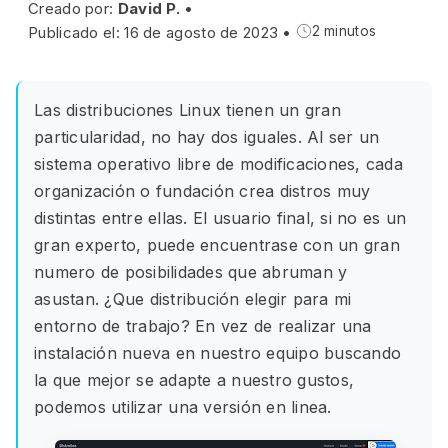
Creado por:
David P.
•
Publicado el: 16 de agosto de 2023
•
2 minutos
Las distribuciones Linux tienen un gran
particularidad, no hay dos iguales. Al ser un
sistema operativo libre de modificaciones, cada
organización o fundación crea distros muy
distintas entre ellas. El usuario final, si no es un
gran experto, puede encuentrase con un gran
numero de posibilidades que abruman y
asustan. ¿Que distribución elegir para mi
entorno de trabajo? En vez de realizar una
instalación nueva en nuestro equipo buscando
la que mejor se adapte a nuestro gustos,
podemos utilizar una versión en linea.