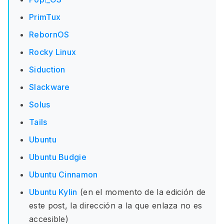
PrimTux
RebornOS
Rocky Linux
Siduction
Slackware
Solus
Tails
Ubuntu
Ubuntu Budgie
Ubuntu Cinnamon
Ubuntu Kylin
(en el momento de la edición de
este post, la dirección a la que enlaza no es
accesible)