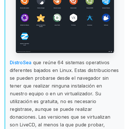
DistroSea
que reúne 64 sistemas operativos
diferentes bajados en Linux. Estas distribuciones
se pueden probarse desde el navegador sin
tener que realizar ninguna instalación en
nuestro equipo o en un virtualizador. Su
utilización es gratuita, no es necesario
registrase, aunque se puede realizar
donaciones. Las versiones que se virtualizan
son LiveCD, al menos la que pude probar,