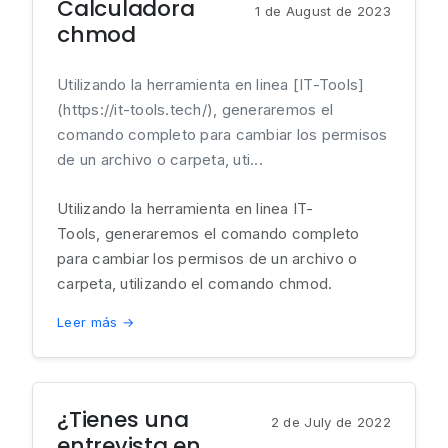
Calculadora
1 de August de 2023
chmod
Utilizando la herramienta en linea [IT-Tools]
(https://it-tools.tech/), generaremos el
comando completo para cambiar los permisos
de un archivo o carpeta, uti...
Utilizando la herramienta en linea IT-
Tools, generaremos el comando completo
para cambiar los permisos de un archivo o
carpeta, utilizando el comando chmod.
Leer más →
¿Tienes una
2 de July de 2022
entrevista en