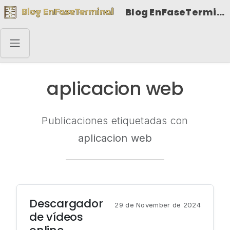
Blog EnFaseTerminal
aplicacion web
Publicaciones etiquetadas con
aplicacion web
Descargador
29 de November de 2024
de vídeos