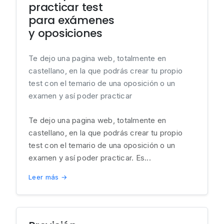
practicar test
para exámenes
y oposiciones
Te dejo una pagina web, totalmente en
castellano, en la que podrás crear tu propio
test con el temario de una oposición o un
examen y así poder practicar
Te dejo una pagina web, totalmente en
castellano, en la que podrás crear tu propio
test con el temario de una oposición o un
examen y así poder practicar. Es...
Leer más →