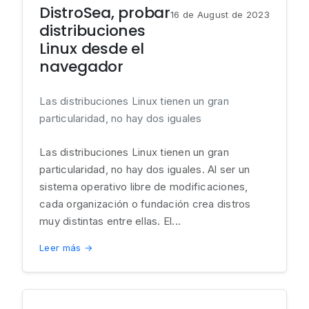
DistroSea, probar
16 de August de 2023
distribuciones
Linux desde el
navegador
Las distribuciones Linux tienen un gran
particularidad, no hay dos iguales
Las distribuciones Linux tienen un gran
particularidad, no hay dos iguales. Al ser un
sistema operativo libre de modificaciones,
cada organización o fundación crea distros
muy distintas entre ellas. El...
Leer más →