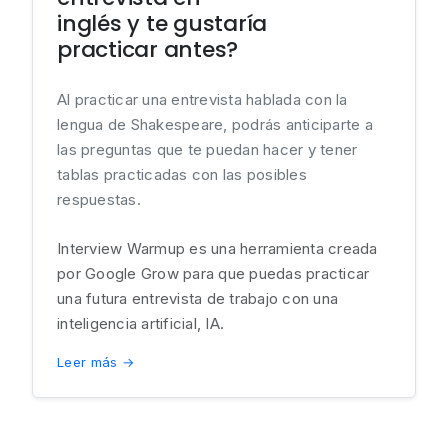
inglés y te gustaría
practicar antes?
Al practicar una entrevista hablada con la
lengua de Shakespeare, podrás anticiparte a
las preguntas que te puedan hacer y tener
tablas practicadas con las posibles
respuestas.
Interview Warmup es una herramienta creada
por Google Grow para que puedas practicar
una futura entrevista de trabajo con una
inteligencia artificial, IA.
Leer más →