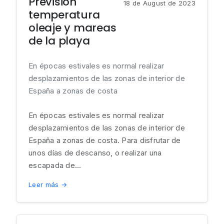
Previsión
18 de August de 2023
temperatura
oleaje y mareas
de la playa
En épocas estivales es normal realizar
desplazamientos de las zonas de interior de
España a zonas de costa
En épocas estivales es normal realizar
desplazamientos de las zonas de interior de
España a zonas de costa. Para disfrutar de
unos días de descanso, o realizar una
escapada de...
Leer más →