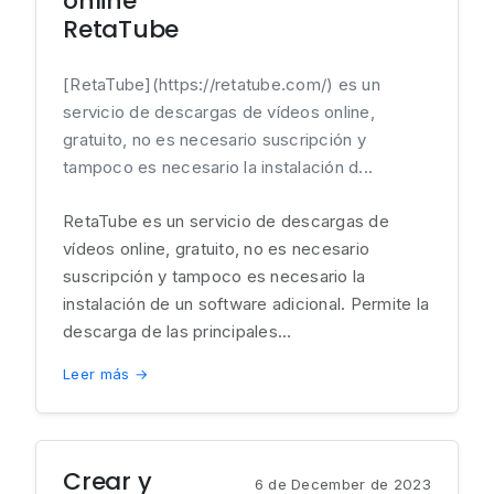
online
RetaTube
[RetaTube](https://retatube.com/) es un
servicio de descargas de vídeos online,
gratuito, no es necesario suscripción y
tampoco es necesario la instalación d...
RetaTube es un servicio de descargas de
vídeos online, gratuito, no es necesario
suscripción y tampoco es necesario la
instalación de un software adicional. Permite la
descarga de las principales...
Leer más →
Crear y
6 de December de 2023