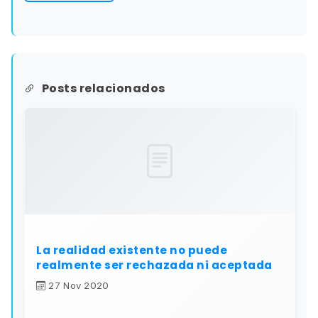
Posts relacionados
La realidad existente no puede
realmente ser rechazada ni aceptada
27 Nov 2020