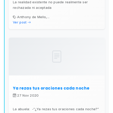
La realidad existente no puede realmente ser
rechazada ni aceptada
Anthony de Mello,...
Ver post
Ya rezas tus oraciones cada noche
27 Nov 2020
La abuela: -“¿Ya rezas tus oraciones cada noche?”