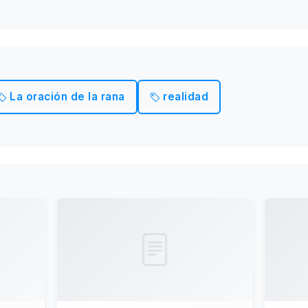
La oración de la rana
realidad