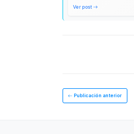
Ver post
Publicación anterior