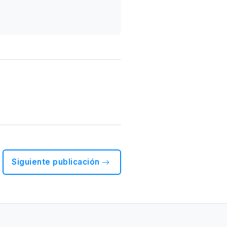
Siguiente publicación