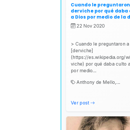
Cuando le preguntaron
derviche por qué daba 
a Dios por medio de la
22 Nov 2020
> Cuando le preguntaron a
[derviche]
(https://es.wikipedia.org/w
viche) por qué daba culto 
por medio...
Anthony de Mello,...
Ver post