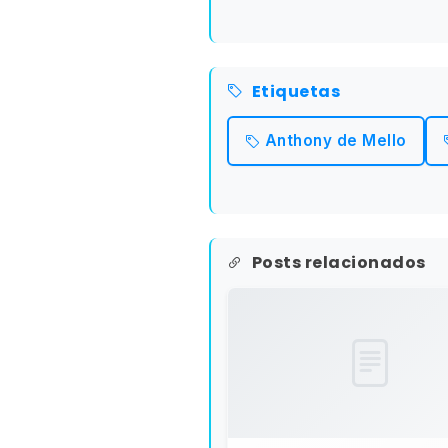
Etiquetas
Anthony de Mello
Posts relacionados