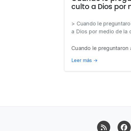
culto a Dios por
> Cuando le preguntaron
a Dios por medio de la 
Cuando le preguntaron a
Leer más →
RSS