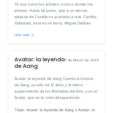
Yo soy como los árboles: crezco donde me
plantan. Hasta tal punto, que si un día me
alejaran de Castilla no acertaría a vivir. Castilla,
Valladolid, esta es mi tierra. Miguel Delibes
Leer más →
Avatar: la leyenda
7 de March de 2025
de Aang
Avatar: la leyenda de Aang Cuenta la historia
de Aang, un niño de 12 años y el último
superviviente de los Nómadas del Aire, y es el
Avatar, que se le creía desaparecido.
Titulo: Avatar: la leyenda de Aang o Avatarː el