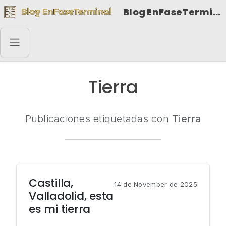
Blog EnFaseTerminal
Tierra
Publicaciones etiquetadas con
Tierra
Castilla,
14 de November de 2025
Valladolid, esta
es mi tierra