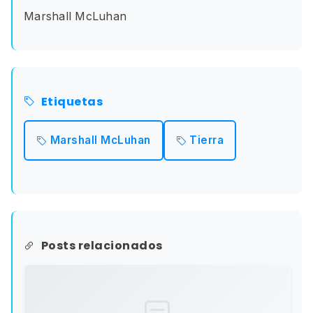
Marshall McLuhan
Etiquetas
Marshall McLuhan
Tierra
Posts relacionados