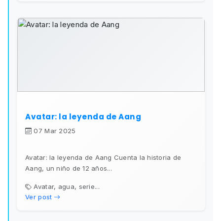
Avatar: la leyenda de Aang
07 Mar 2025
Avatar: la leyenda de Aang Cuenta la historia de
Aang, un niño de 12 años...
Avatar, agua, serie...
Ver post