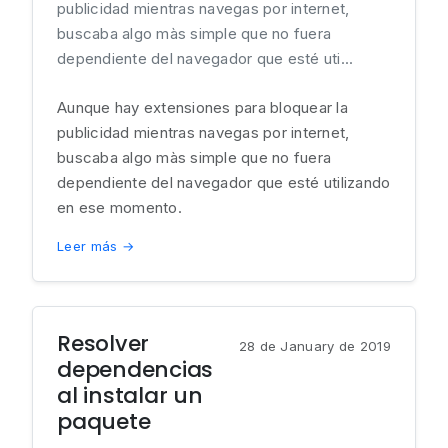
publicidad mientras navegas por internet,
buscaba algo màs simple que no fuera
dependiente del navegador que esté uti...
Aunque hay extensiones para bloquear la
publicidad mientras navegas por internet,
buscaba algo màs simple que no fuera
dependiente del navegador que esté utilizando
en ese momento.
Leer más →
Resolver
28 de January de 2019
dependencias
al instalar un
paquete