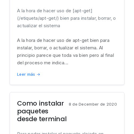
A la hora de hacer uso de [apt-get]
(/etiqueta/apt-get/) bien para instalar, borrar, o
actualizar el sistema
A la hora de hacer uso de apt-get bien para
instalar, borrar, o actualizar el sistema. Al
principio parece que toda va bien pero al final
del proceso me indica...
Leer más →
Como instalar
8 de December de 2020
paquetes
desde terminal
Para poder instalar el paquete alojado en