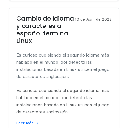
Cambio de idioma
10 de April de 2022
y caracteres a
español terminal
Linux
Es curioso que siendo el segundo idioma más
hablado en el mundo, por defecto las
instalaciones basada en Linux utilicen el juego
de caracteres anglosajón.
Es curioso que siendo el segundo idioma más
hablado en el mundo, por defecto las
instalaciones basada en Linux utilicen el juego
de caracteres anglosajón.
Leer más →