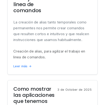
linea de
comandos
La creación de alias tanto temporales como
permanentes nos permite crear comandos
que resulten cortos e intuitivos y que realicen
instrucciones que usamos habitualmente.
Creación de alias, para agilizar el trabajo en
linea de comandos.
Leer más →
Como mostrar
3 de October de 2025
las aplicaciones
que tenemos