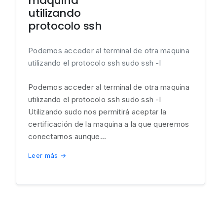
maquina
utilizando
protocolo ssh
Podemos acceder al terminal de otra maquina
utilizando el protocolo ssh sudo ssh
-l
Podemos acceder al terminal de otra maquina
utilizando el protocolo ssh sudo ssh -l
Utilizando sudo nos permitirá aceptar la
certificación de la maquina a la que queremos
conectarnos aunque...
Leer más →