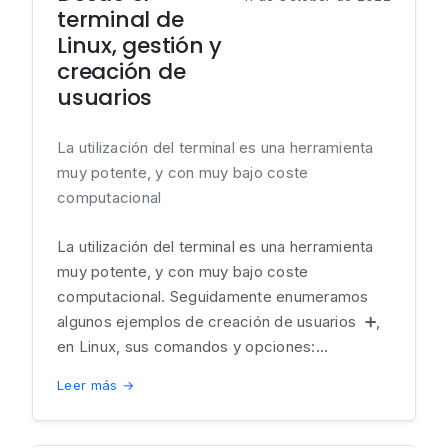
terminal de
Linux, gestión y
creación de
usuarios
La utilización del terminal es una herramienta
muy potente, y con muy bajo coste
computacional
La utilización del terminal es una herramienta
muy potente, y con muy bajo coste
computacional. Seguidamente enumeramos
algunos ejemplos de creación de usuarios ➕,
en Linux, sus comandos y opciones:...
Leer más →