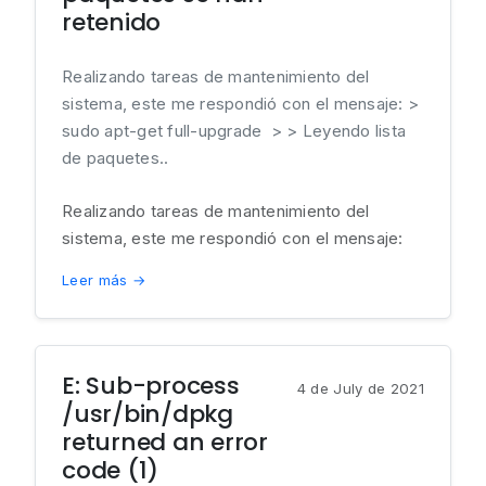
retenido
Realizando tareas de mantenimiento del
sistema, este me respondió con el mensaje: >
sudo apt-get full-upgrade > > Leyendo lista
de paquetes..
Realizando tareas de mantenimiento del
sistema, este me respondió con el mensaje:
Leer más →
E: Sub-process
4 de July de 2021
/usr/bin/dpkg
returned an error
code (1)