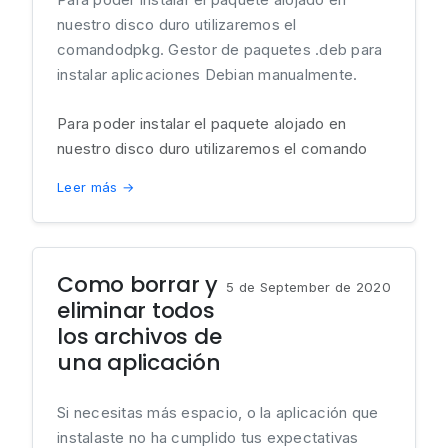
nuestro disco duro utilizaremos el
comandodpkg. Gestor de paquetes .deb para
instalar aplicaciones Debian manualmente.
Para poder instalar el paquete alojado en
nuestro disco duro utilizaremos el comando
Leer más →
Como borrar y
5 de September de 2020
eliminar todos
los archivos de
una aplicación
Si necesitas más espacio, o la aplicación que
instalaste no ha cumplido tus expectativas