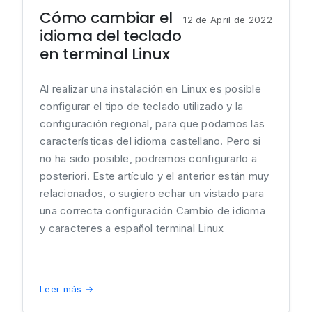
Cómo cambiar el
12 de April de 2022
idioma del teclado
en terminal Linux
Al realizar una instalación en Linux es posible
configurar el tipo de teclado utilizado y la
configuración regional, para que podamos las
características del idioma castellano. Pero si
no ha sido posible, podremos configurarlo a
posteriori. Este artículo y el anterior están muy
relacionados, o sugiero echar un vistado para
una correcta configuración Cambio de idioma
y caracteres a español terminal Linux
Leer más →