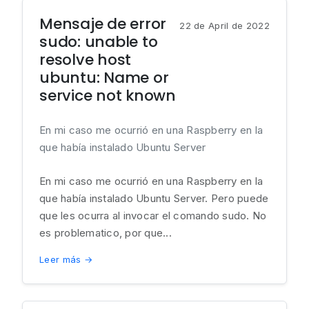
Mensaje de error
22 de April de 2022
sudo: unable to
resolve host
ubuntu: Name or
service not known
En mi caso me ocurrió en una Raspberry en la
que había instalado Ubuntu Server
En mi caso me ocurrió en una Raspberry en la
que había instalado Ubuntu Server. Pero puede
que les ocurra al invocar el comando sudo. No
es problematico, por que...
Leer más →