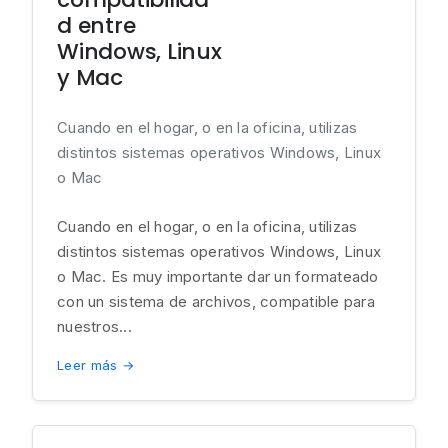
d entre
Windows, Linux
y Mac
Cuando en el hogar, o en la oficina, utilizas
distintos sistemas operativos Windows, Linux
o Mac
Cuando en el hogar, o en la oficina, utilizas
distintos sistemas operativos Windows, Linux
o Mac. Es muy importante dar un formateado
con un sistema de archivos, compatible para
nuestros...
Leer más →