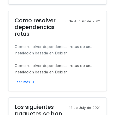
Como resolver
6 de August de 2021
dependencias
rotas
Como resolver dependencias rotas de una
instalación basada en Debian
Como resolver dependencias rotas de una
instalación basada en Debian.
Leer más →
Los siguientes
14 de July de 2021
paquetes se han