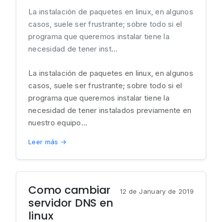
La instalación de paquetes en linux, en algunos
casos, suele ser frustrante; sobre todo si el
programa que queremos instalar tiene la
necesidad de tener inst...
La instalación de paquetes en linux, en algunos
casos, suele ser frustrante; sobre todo si el
programa que queremos instalar tiene la
necesidad de tener instalados previamente en
nuestro equipo...
Leer más →
Como cambiar
12 de January de 2019
servidor DNS en
linux