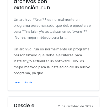
archivos con
extensión .run
Un archivo **.run** es normalmente un
programa personalizado que debe ejecutarse
para **instalar y/o actualizar un software.**
No es mejor método para la i...
Un archivo .run es normalmente un programa
personalizado que debe ejecutarse para
instalar y/o actualizar un software. No es
mejor método para la instalación de un nuevo
programa, ya que...
Leer más →
Desde el
11 de October de 2022