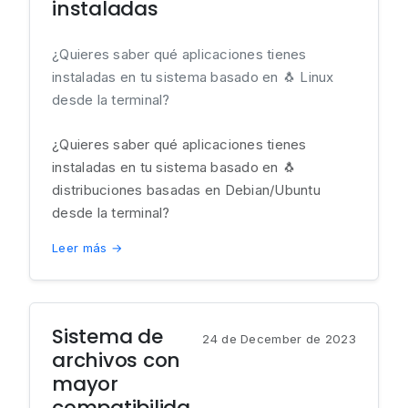
instaladas
¿Quieres saber qué aplicaciones tienes
instaladas en tu sistema basado en 🐧 Linux
desde la terminal?
¿Quieres saber qué aplicaciones tienes
instaladas en tu sistema basado en 🐧
distribuciones basadas en Debian/Ubuntu
desde la terminal?
Leer más →
Sistema de
24 de December de 2023
archivos con
mayor
compatibilida