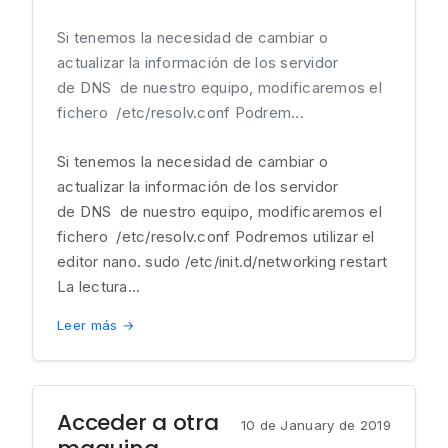
Si tenemos la necesidad de cambiar o
actualizar la información de los servidor
de DNS de nuestro equipo, modificaremos el
fichero /etc/resolv.conf Podrem...
Si tenemos la necesidad de cambiar o
actualizar la información de los servidor
de DNS de nuestro equipo, modificaremos el
fichero /etc/resolv.conf Podremos utilizar el
editor nano. sudo /etc/init.d/networking restart
La lectura...
Leer más →
Acceder a otra
10 de January de 2019