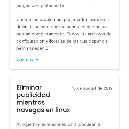
purgan completamente
Uno de los problemas que arrastra Linux en la
desinstalación de aplicaciones es que no se
purgan completamente. Todos los archivos de
configuración y librerías de las que dependia
pernmanecen...
Leer más →
Eliminar
15 de August de 2019
publicidad
mientras
navegas en linux
Aunque hay extensiones para bloquear la