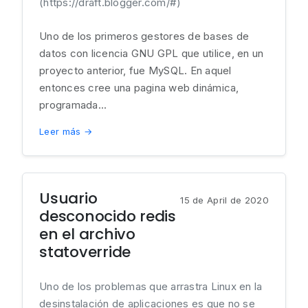
(https://draft.blogger.com/#)
Uno de los primeros gestores de bases de
datos con licencia GNU GPL que utilice, en un
proyecto anterior, fue MySQL. En aquel
entonces cree una pagina web dinámica,
programada...
Leer más →
Usuario
15 de April de 2020
desconocido redis
en el archivo
statoverride
Uno de los problemas que arrastra Linux en la
desinstalación de aplicaciones es que no se