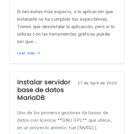
Si necesitas más espacio, o la aplicación que
instalaste no ha cumplido tus expectativas.
Tienes que desinstalar la aplicación, pero si lo
utilizas con las herramientas gráficas puede
ser que...
Leer más →
Instalar servidor
27 de April de 2020
base de datos
MariaDB
Uno de los primeros gestores de bases de
datos con licencia **GNU GPL** que utilice,
en un proyecto anterior, fue [MySQL]