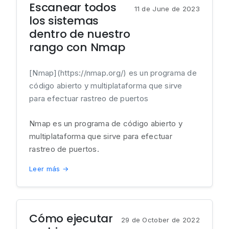
Escanear todos
11 de June de 2023
los sistemas
dentro de nuestro
rango con Nmap
[Nmap](https://nmap.org/) es un programa de
código abierto y multiplataforma que sirve
para efectuar rastreo de puertos
Nmap es un programa de código abierto y
multiplataforma que sirve para efectuar
rastreo de puertos.
Leer más →
Cómo ejecutar
29 de October de 2022