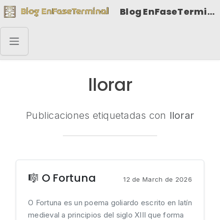
Blog EnFaseTerminal
llorar
Publicaciones etiquetadas con
llorar
🎼 O Fortuna
12 de March de 2026
O Fortuna es un poema goliardo escrito en latín
medieval a principios del siglo XIII que forma