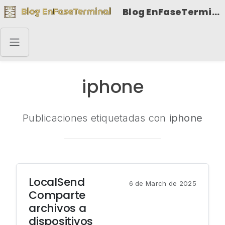
Blog EnFaseTerminal
iphone
Publicaciones etiquetadas con
iphone
LocalSend
6 de March de 2025
Comparte
archivos a
dispositivos