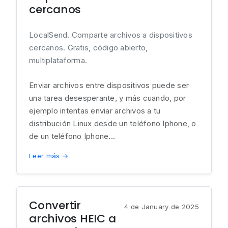
cercanos
LocalSend. Comparte archivos a dispositivos
cercanos. Gratis, código abierto,
multiplataforma.
Enviar archivos entre dispositivos puede ser
una tarea desesperante, y más cuando, por
ejemplo intentas enviar archivos a tu
distribución Linux desde un teléfono Iphone, o
de un teléfono Iphone...
Leer más →
Convertir
4 de January de 2025
archivos HEIC a