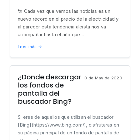
🔌 Cada vez que vemos las noticias es un
nuevo récord en el precio de la electricidad y
al parecer esta tendencia alcista nos va
acompañar hasta el año que...
Leer más →
¿Donde descargar
8 de May de 2020
los fondos de
pantalla del
buscador Bing?
Si eres de aquellos que utilizan el buscador
[Bing](https://www.bing.com/), disfrutaras en
su página principal de un fondo de pantalla de