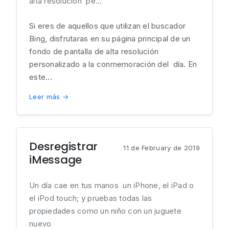
alta resolución pe...
Si eres de aquellos que utilizan el buscador
Bing, disfrutaras en su página principal de un
fondo de pantalla de alta resolución
personalizado a la conmemoración del día. En
este...
Leer más →
Desregistrar
11 de February de 2019
iMessage
Un día cae en tus manos un iPhone, el iPad o
el iPod touch; y pruebas todas las
propiedades como un niño con un juguete
nuevo