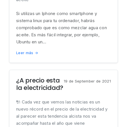
Si utilizas un Iphone como smartphone y
sistema linux para tu ordenador, habrás
comprobado que es como mezclar agua con
aceite. Es más fácil integrar, por ejemplo,
Ubuntu en un...
Leer más →
¿A precio esta
19 de September de 2021
la electricidad?
🔌 Cada vez que vemos las noticias es un
nuevo récord en el precio de la electricidad y
al parecer esta tendencia alcista nos va
acompañar hasta el año que viene