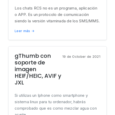
Los chats RCS no es un programa, aplicación
o APP. Es un protocolo de comunicación
siendo la versión vitaminada de los SMS/MMS.
Leer más →
gThumb con
19 de October de 2021
soporte de
imagen
HEIF/HEIC, AVIF y
JXL
Si utilizas un Iphone como smartphone y
sistema linux para tu ordenador, habrás
comprobado que es como mezclar agua con
aceite