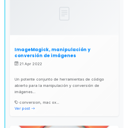
ImageMagick, manipulación y
conversión de imágenes
21 Apr 2022
Un potente conjunto de herramientas de código
abierto para la manipulación y conversión de
imágenes...
conversion, mac ox...
Ver post