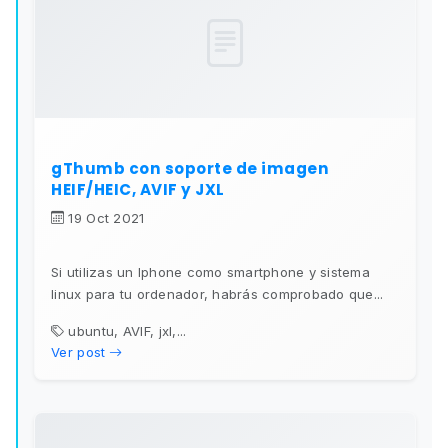
gThumb con soporte de imagen
HEIF/HEIC, AVIF y JXL
19 Oct 2021
Si utilizas un Iphone como smartphone y sistema
linux para tu ordenador, habrás comprobado que...
ubuntu, AVIF, jxl,...
Ver post