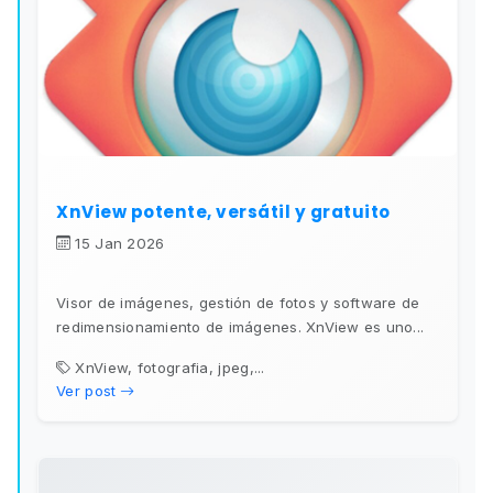
XnView potente, versátil y gratuito
15 Jan 2026
Visor de imágenes, gestión de fotos y software de
redimensionamiento de imágenes. XnView es uno...
XnView, fotografia, jpeg,...
Ver post