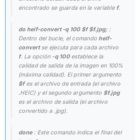
encontrado se guarda en la variable
f
.
do heif-convert -q 100 $f $f.jpg;
:
Dentro del bucle, el comando
heif-
convert
se ejecuta para cada archivo
f
. La opción
-q 100
establece la
calidad de salida de la imagen en 100%
(máxima calidad). El primer argumento
$f
es el archivo de entrada (el archivo
.HEIC) y el segundo argumento
$f.jpg
es el archivo de salida (el archivo
convertido a .jpg).
done
: Este comando indica el final del