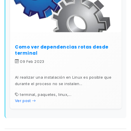
Como ver dependencias rotas desde
terminal
09 Feb 2023
Al realizar una instalación en Linux es posible que
durante el proceso no se instalen...
terminal, paquetes, linux,...
Ver post