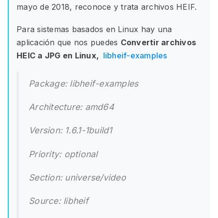
mayo de 2018, reconoce y trata archivos HEIF.
Para sistemas basados en Linux hay una
aplicación que nos puedes
Convertir archivos
HEIC a JPG en Linux,
libheif-examples
Package: libheif-examples
Architecture: amd64
Version: 1.6.1-1build1
Priority: optional
Section: universe/video
Source: libheif