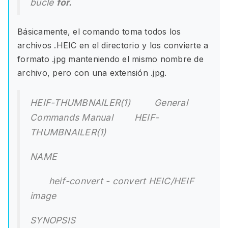
bucle
for.
Básicamente, el comando toma todos los
archivos .HEIC en el directorio y los convierte a
formato .jpg manteniendo el mismo nombre de
archivo, pero con una extensión .jpg.
HEIF-THUMBNAILER(1) General
Commands Manual HEIF-
THUMBNAILER(1)
NAME
heif-convert - convert HEIC/HEIF
image
SYNOPSIS