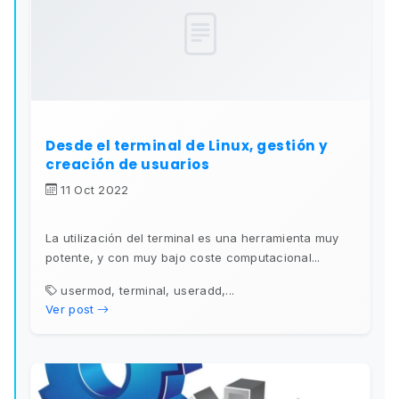
Desde el terminal de Linux, gestión y
creación de usuarios
11 Oct 2022
La utilización del terminal es una herramienta muy
potente, y con muy bajo coste computacional...
usermod, terminal, useradd,...
Ver post