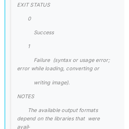
EXIT STATUS
0
Success
1
Failure (syntax or usage error;
error while loading, converting or
writing image).
NOTES
The available output formats
depend on the libraries that were
avail‐