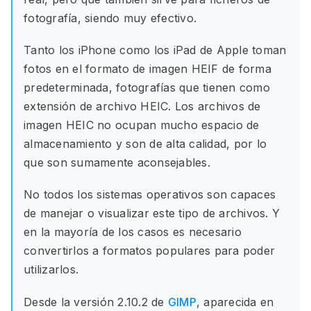
fotografía, siendo muy efectivo.
Tanto los iPhone como los iPad de Apple toman
fotos en el formato de imagen HEIF de forma
predeterminada, fotografías que tienen como
extensión de archivo HEIC. Los archivos de
imagen HEIC no ocupan mucho espacio de
almacenamiento y son de alta calidad, por lo
que son sumamente aconsejables.
No todos los sistemas operativos son capaces
de manejar o visualizar este tipo de archivos. Y
en la mayoría de los casos es necesario
convertirlos a formatos populares para poder
utilizarlos.
Desde la versión 2.10.2 de
GIMP
, aparecida en