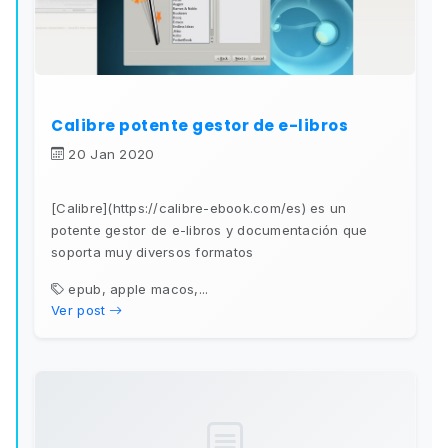
Calibre potente gestor de e-libros
20 Jan 2020
[Calibre](https://calibre-ebook.com/es) es un
potente gestor de e-libros y documentación que
soporta muy diversos formatos
epub, apple macos,...
Ver post