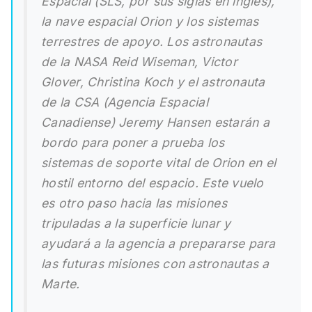
Espacial (SLS, por sus siglas en inglés),
la nave espacial Orion y los sistemas
terrestres de apoyo. Los astronautas
de la NASA Reid Wiseman, Victor
Glover, Christina Koch y el astronauta
de la CSA (Agencia Espacial
Canadiense) Jeremy Hansen estarán a
bordo para poner a prueba los
sistemas de soporte vital de Orion en el
hostil entorno del espacio. Este vuelo
es otro paso hacia las misiones
tripuladas a la superficie lunar y
ayudará a la agencia a prepararse para
las futuras misiones con astronautas a
Marte.