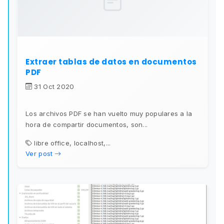
Extraer tablas de datos en documentos
PDF
31 Oct 2020
Los archivos PDF se han vuelto muy populares a la
hora de compartir documentos, son...
libre office, localhost,...
Ver post