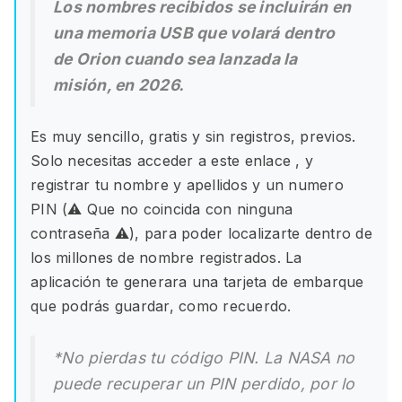
Los nombres recibidos se incluirán en
una memoria USB que volará dentro
de Orion cuando sea lanzada la
misión, en 2026.
Es muy sencillo, gratis y sin registros, previos.
Solo necesitas acceder a este enlace , y
registrar tu nombre y apellidos y un numero
PIN (⚠ Que no coincida con ninguna
contraseña ⚠), para poder localizarte dentro de
los millones de nombre registrados. La
aplicación te generara una tarjeta de embarque
que podrás guardar, como recuerdo.
*No pierdas tu código PIN. La NASA no
puede recuperar un PIN perdido, por lo