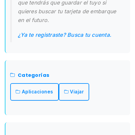
que tendrás que guardar el tuyo si
quieres buscar tu tarjeta de embarque
en el futuro.
¿Ya te registraste? Busca tu cuenta.
Categorías
Aplicaciones
Viajar