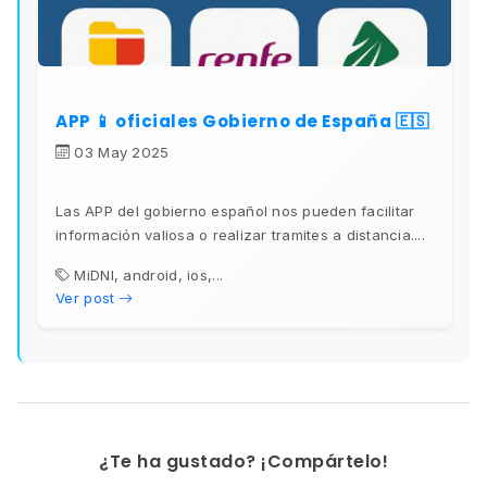
APP 📱 oficiales Gobierno de España 🇪🇸
03 May 2025
Las APP del gobierno español nos pueden facilitar
información valiosa o realizar tramites a distancia....
MiDNI, android, ios,...
Ver post
¿Te ha gustado? ¡Compártelo!