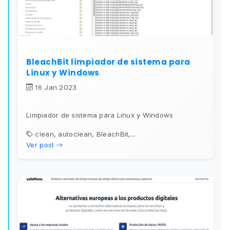
BleachBit limpiador de sistema para
Linux y Windows
16 Jan 2023
Limpiador de sistema para Linux y Windows
clean, autoclean, BleachBit,...
Ver post