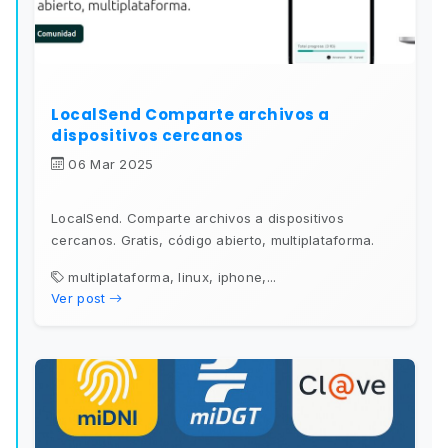
LocalSend Comparte archivos a
dispositivos cercanos
06 Mar 2025
LocalSend. Comparte archivos a dispositivos
cercanos. Gratis, código abierto, multiplataforma.
multiplataforma, linux, iphone,...
Ver post