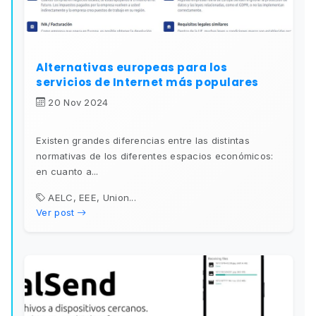
Alternativas europeas para los
servicios de Internet más populares
20 Nov 2024
Existen grandes diferencias entre las distintas
normativas de los diferentes espacios económicos:
en cuanto a...
AELC, EEE, Union...
Ver post