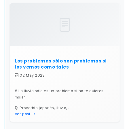
Los problemas sólo son problemas si
los vemos como tales
02 May 2023
# La lluvia sólo es un problema si no te quieres
mojar
Proverbio japonés, lluvia,...
Ver post