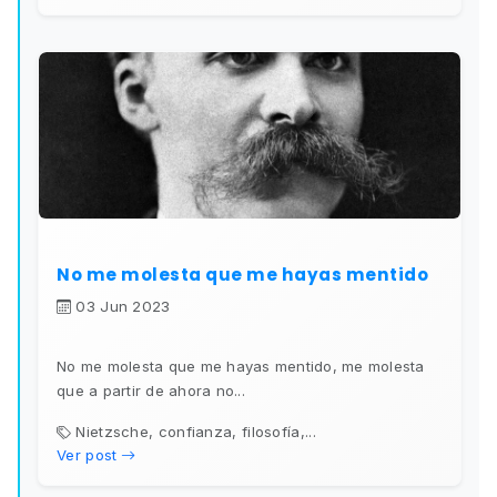
No me molesta que me hayas mentido
03 Jun 2023
No me molesta que me hayas mentido, me molesta
que a partir de ahora no...
Nietzsche, confianza, filosofía,...
Ver post