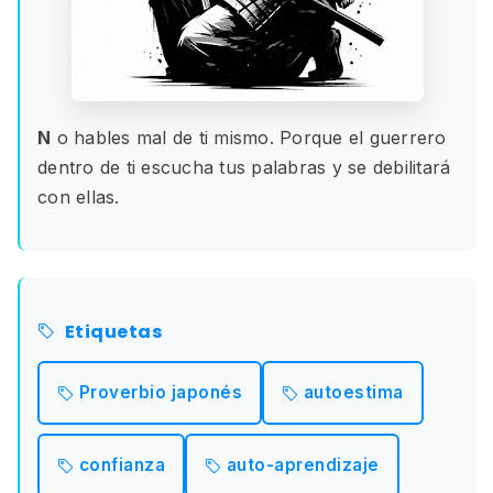
N
o hables mal de ti mismo. Porque el guerrero
dentro de ti escucha tus palabras y se debilitará
con ellas.
Etiquetas
Proverbio japonés
autoestima
confianza
auto-aprendizaje