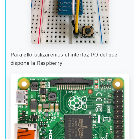
Para ello utilizaremos el interfaz I/O del que
dispone la Raspberry