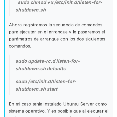
sudo chmod +x /etc/init.d/listen-for-
shutdown.sh
Ahora registramos la secuencia de comandos
para ejecutar en el arranque y le pasaremos el
parámetros de arranque con los dos siguientes
comandos.
sudo update-rc.d listen-for-
shutdown.sh defaults
sudo /etc/init.d/listen-for-
shutdown.sh start
En mi caso tenia instalado Ubuntu Server como
sistema operativo. Y es posible que al ejecutar el