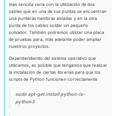
más sencilla sería con la utilización de dos
cables que en una de sus puntas se encuentran
una punteras hembras aisladas y en la otra
punta de los cables soldar un pequeño
pulsador. También podremos utilizar una placa
de pruebas para, más adelante poder ampliar
nuestros proyectos.
Dependendiendo del sistema operativo que
utilicemos, es posible que tengamos que realizar
la instalación de ciertas librerías para que los
scripts de Python funcionen correctamente
sudo apt-get install python-is-
python3