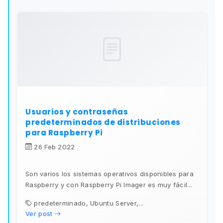
Usuarios y contraseñas
predeterminados de distribuciones
para Raspberry Pi
26 Feb 2022
Son varios los sistemas operativos disponibles para
Raspberry y con Raspberry Pi Imager es muy fácil...
predeterminado, Ubuntu Server,...
Ver post