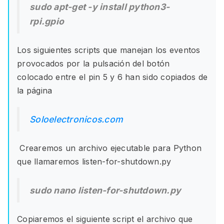
sudo apt-get -y install python3-
rpi.gpio
Los siguientes scripts que manejan los eventos
provocados por la pulsación del botón
colocado entre el pin 5 y 6 han sido copiados de
la página
Soloelectronicos.com
Crearemos un archivo ejecutable para Python
que llamaremos listen-for-shutdown.py
sudo nano listen-for-shutdown.py
Copiaremos el siguiente script el archivo que