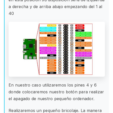
a derecha y de arriba abajo empezando del 1 al
40
En nuestro caso utilizaremos los pines 4 y 6
donde colocaremos nuestro botón para realizar
el apagado de nuestro pequeño ordenador.
Realizaremos un pequeño bricolaje. La manera