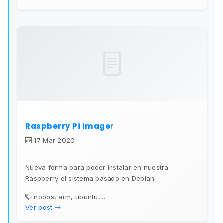
Raspberry Pi Imager
17 Mar 2020
Nueva forma para poder instalar en nuestra
Raspberry el sistema basado en Debian
noobs, arm, ubuntu,...
Ver post