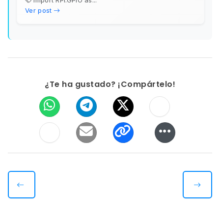
Ver post
¿Te ha gustado? ¡Compártelo!