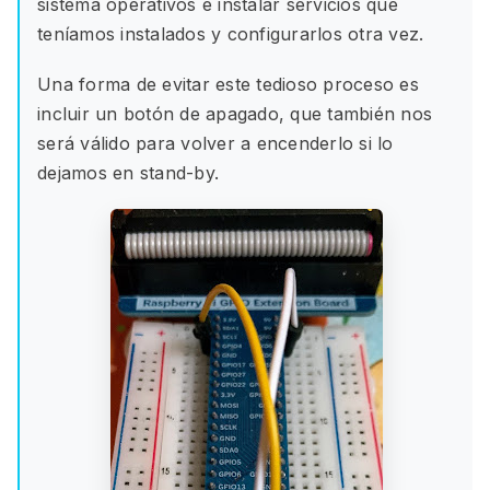
sistema operativos e instalar servicios que
teníamos instalados y configurarlos otra vez.
Una forma de evitar este tedioso proceso es
incluir un botón de apagado, que también nos
será válido para volver a encenderlo si lo
dejamos en stand-by.