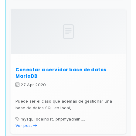
Conectar a servidor base de datos
MariaDB
27 Apr 2020
Puede ser el caso que además de gestionar una
base de datos SQL en local,...
mysql, localhost, phpmyadmin,...
Ver post