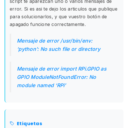
script te aparezcan uno o varios mensajes de
error. Si es asi te dejo los articulos que publique
para solucionarlos, y que vuestro botón de
apagado funcione correctamente.
Mensaje de error /usr/bin/env:
‘python’: No such file or directory
Mensaje de error import RPi.GPIO as
GPIO ModuleNotFoundError: No
module named ‘RPi’
Etiquetas