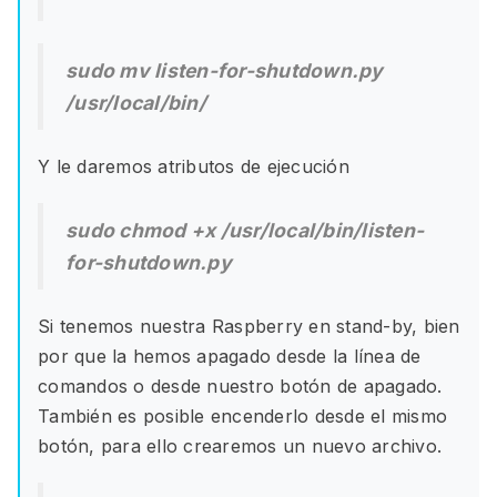
sudo mv listen-for-shutdown.py
/usr/local/bin/
Y le daremos atributos de ejecución
sudo chmod +x /usr/local/bin/listen-
for-shutdown.py
Si tenemos nuestra Raspberry en stand-by, bien
por que la hemos apagado desde la línea de
comandos o desde nuestro botón de apagado.
También es posible encenderlo desde el mismo
botón, para ello crearemos un nuevo archivo.