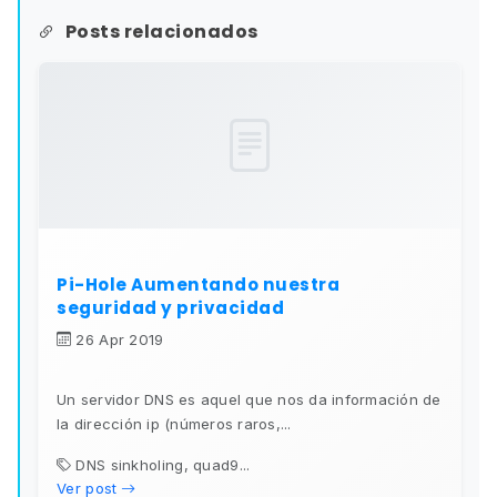
Posts relacionados
Pi-Hole Aumentando nuestra
seguridad y privacidad
26 Apr 2019
Un servidor DNS es aquel que nos da información de
la dirección ip (números raros,...
DNS sinkholing, quad9...
Ver post