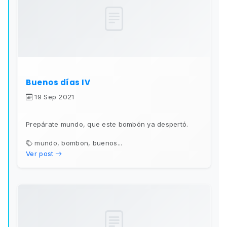
Buenos días IV
19 Sep 2021
Prepárate mundo, que este bombón ya despertó.
mundo, bombon, buenos...
Ver post