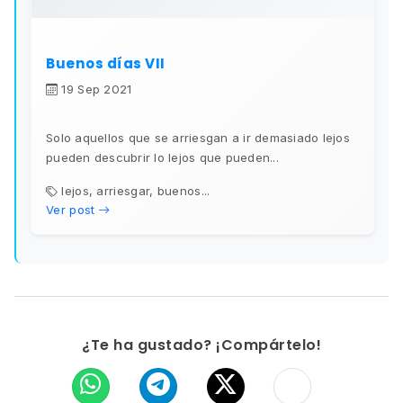
Buenos días VII
19 Sep 2021
Solo aquellos que se arriesgan a ir demasiado lejos
pueden descubrir lo lejos que pueden...
lejos, arriesgar, buenos...
Ver post
¿Te ha gustado? ¡Compártelo!