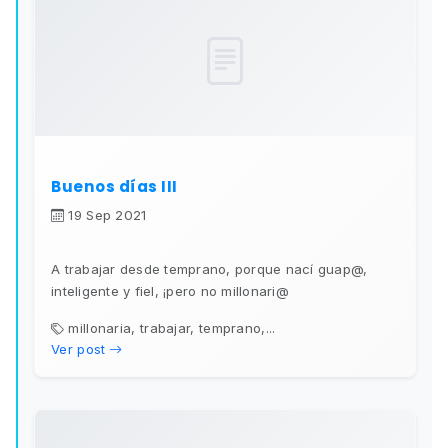
Buenos días III
19 Sep 2021
A trabajar desde temprano, porque nací guap@,
inteligente y fiel, ¡pero no millonari@
millonaria, trabajar, temprano,...
Ver post