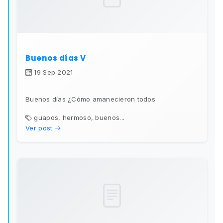
Buenos días V
19 Sep 2021
Buenos días ¿Cómo amanecieron todos
guapos, hermoso, buenos...
Ver post