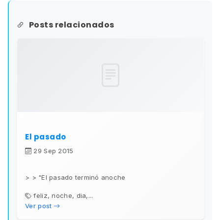
Posts relacionados
El pasado
29 Sep 2015
> > "El pasado terminó anoche
feliz, noche, dia,...
Ver post