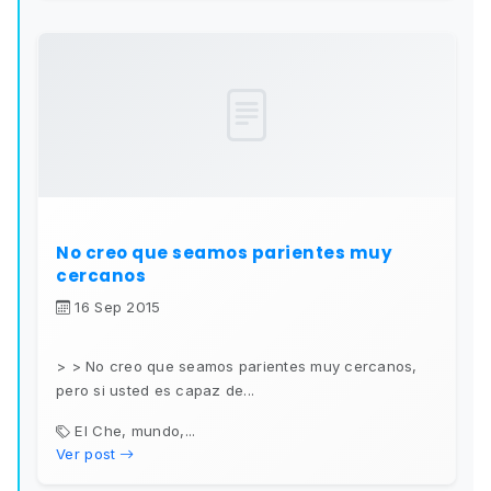
No creo que seamos parientes muy
cercanos
16 Sep 2015
> > No creo que seamos parientes muy cercanos,
pero si usted es capaz de...
El Che, mundo,...
Ver post