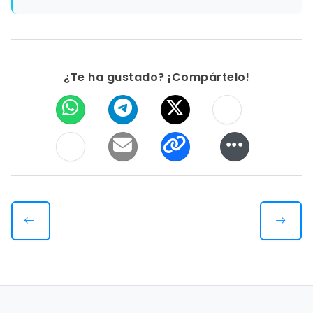
¿Te ha gustado? ¡Compártelo!