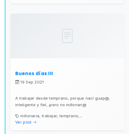
Buenos días III
19 Sep 2021
A trabajar desde temprano, porque nací guap@,
inteligente y fiel, ¡pero no millonari@
millonaria, trabajar, temprano,...
Ver post