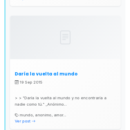
Daría la vuelta al mundo
19 Sep 2015
> > "Daría la vuelta al mundo y no encontraría a
nadie como tú." _Anónimo...
mundo, anonimo, amor...
Ver post