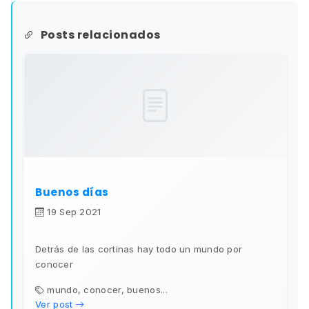
Posts relacionados
Buenos días
19 Sep 2021
Detrás de las cortinas hay todo un mundo por
conocer
mundo, conocer, buenos...
Ver post