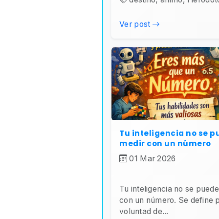
Ver post
Tu inteligencia no se 
medir con un número
01 Mar 2026
Tu inteligencia no se pued
con un número. Se define 
voluntad de...