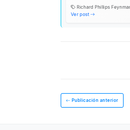
Richard Phillips Feynman
Ver post
Publicación anterior