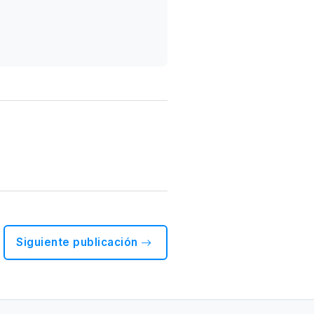
Siguiente publicación