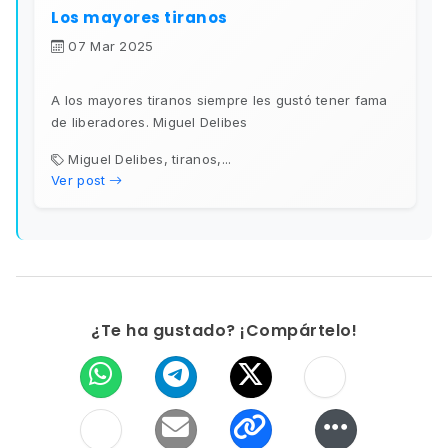
Los mayores tiranos
07 Mar 2025
A los mayores tiranos siempre les gustó tener fama
de liberadores. Miguel Delibes
Miguel Delibes, tiranos,...
Ver post
¿Te ha gustado? ¡Compártelo!