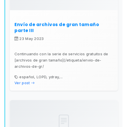
Envío de archivos de gran tamaño
parte III
23 May 2023
Continuando con la serie de servicios gratuitos de
[archivos de gran tamaño](/etiqueta/envio-de-
archivos-de-gr/
español, LOPD, ydray,...
Ver post