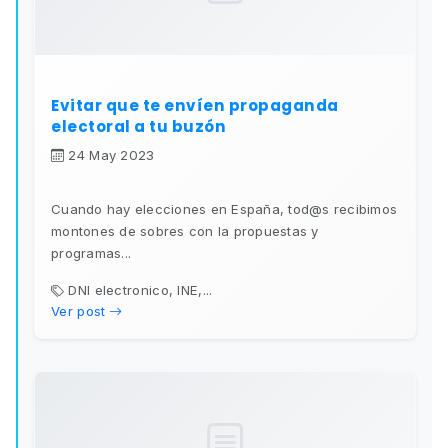
Evitar que te envíen propaganda
electoral a tu buzón
24 May 2023
Cuando hay elecciones en España, tod@s recibimos
montones de sobres con la propuestas y
programas...
DNI electronico, INE,...
Ver post