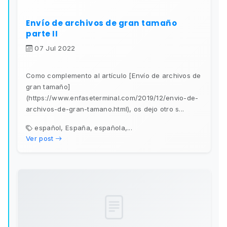
Envío de archivos de gran tamaño
parte II
07 Jul 2022
Como complemento al artículo [Envío de archivos de
gran tamaño]
(https://www.enfaseterminal.com/2019/12/envio-de-
archivos-de-gran-tamano.html), os dejo otro s...
español, España, española,...
Ver post