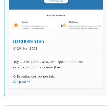
Lista Robinson
29 Jun 2023
Hoy, 29 de junio 2023, en España, es el día
establecido por la nueva [Ley...
España, correo postal,...
Ver post