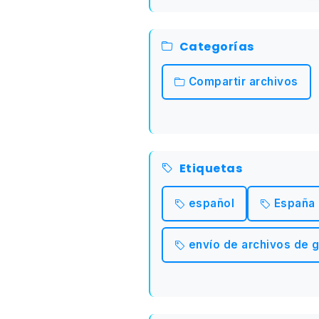
Categorías
Compartir archivos
Etiquetas
español
España
envío de archivos de 