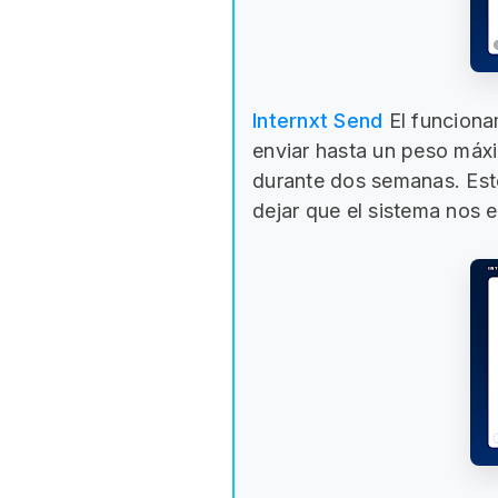
Internxt Send
El funciona
enviar hasta un peso máxi
durante dos semanas. Est
dejar que el sistema nos 