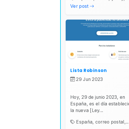
Ver post
Lista Robinson
29 Jun 2023
Hoy, 29 de junio 2023, en
España, es el día estableci
la nueva [Ley...
España, correo postal,..