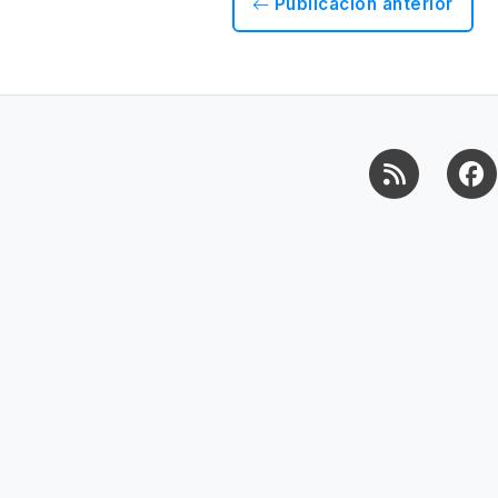
Publicación anterior
RSS