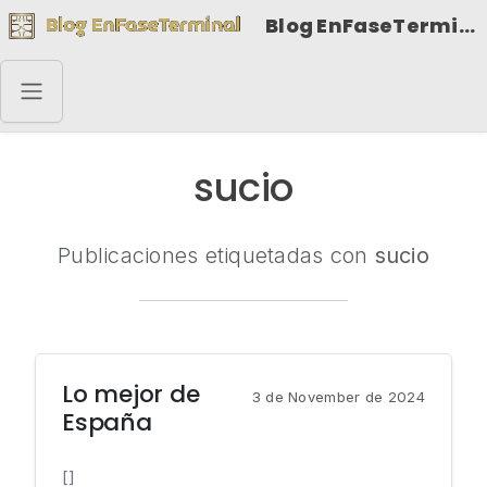
Blog EnFaseTerminal
sucio
Publicaciones etiquetadas con
sucio
Lo mejor de
3 de November de 2024
España
[]