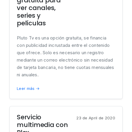
gratuita para
ver canales,
series y
películas
Pluto Tv es una opción gratuita, se financia
con publicidad incrustada entre el contenido
que ofrece. Solo es necesario un registro
mediante un correo electrónico sin necesidad
de tarjeta bancaria, no tiene cuotas mensuales
ni anuales.
Leer más →
Servicio
23 de April de 2020
multimedia con