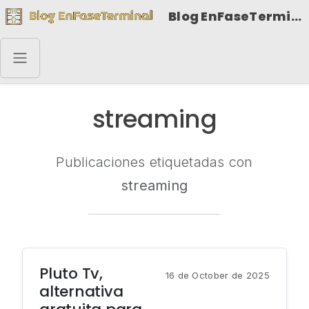
Blog EnFaseTerminal
streaming
Publicaciones etiquetadas con
streaming
Pluto Tv,
16 de October de 2025
alternativa