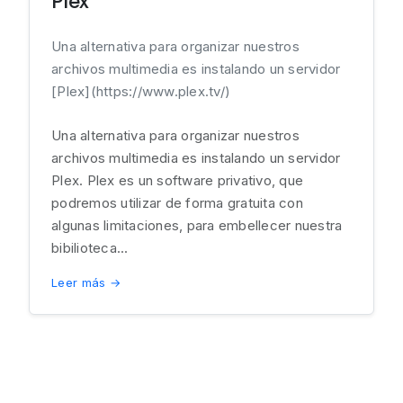
Plex
Una alternativa para organizar nuestros
archivos multimedia es instalando un servidor
[Plex](https://www.plex.tv/)
Una alternativa para organizar nuestros
archivos multimedia es instalando un servidor
Plex. Plex es un software privativo, que
podremos utilizar de forma gratuita con
algunas limitaciones, para embellecer nuestra
bibilioteca...
Leer más →