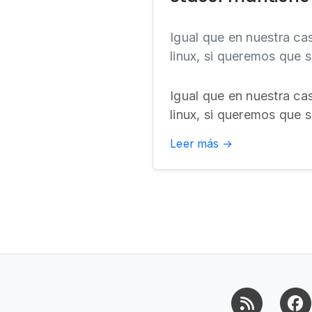
Igual que en nuestra ca
linux, si queremos que 
Igual que en nuestra ca
linux, si queremos que
Leer más →
RSS