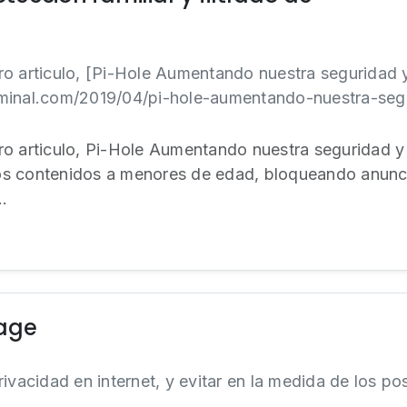
o articulo, [Pi-Hole Aumentando nuestra seguridad 
minal.com/2019/04/pi-hole-aumentando-nuestra-segu
o articulo, Pi-Hole Aumentando nuestra seguridad y 
rtos contenidos a menores de edad, bloqueando anunc
.
age
ivacidad en internet, y evitar en la medida de los po