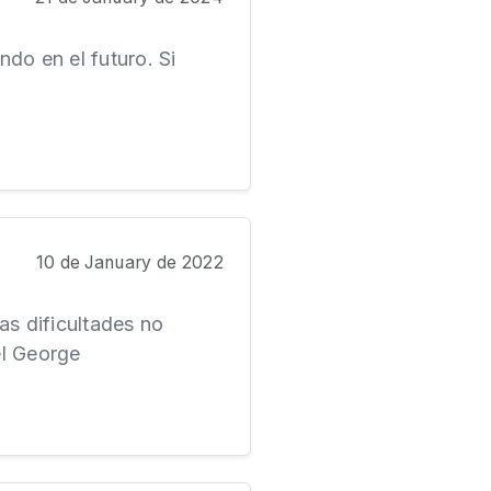
ndo en el futuro. Si
10 de January de 2022
sas dificultades no
el George