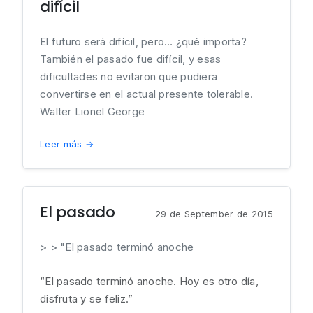
difícil
El futuro será difícil, pero… ¿qué importa?
También el pasado fue difícil, y esas
dificultades no evitaron que pudiera
convertirse en el actual presente tolerable.
Walter Lionel George
Leer más →
El pasado
29 de September de 2015
> > "El pasado terminó anoche
“El pasado terminó anoche. Hoy es otro día,
disfruta y se feliz.”