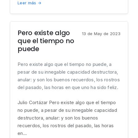
Leer más →
Pero existe algo
13 de May de 2023
que el tiempo no
puede
Pero existe algo que el tiempo no puede, a
pesar de su innegable capacidad destructora,
anular: y son los buenos recuerdos, los rostros
del pasado, las horas en que uno ha sido feliz.
Julio Cortázar Pero existe algo que el tiempo
no puede, a pesar de su innegable capacidad
destructora, anular: y son los buenos
recuerdos, los rostros del pasado, las horas
en...