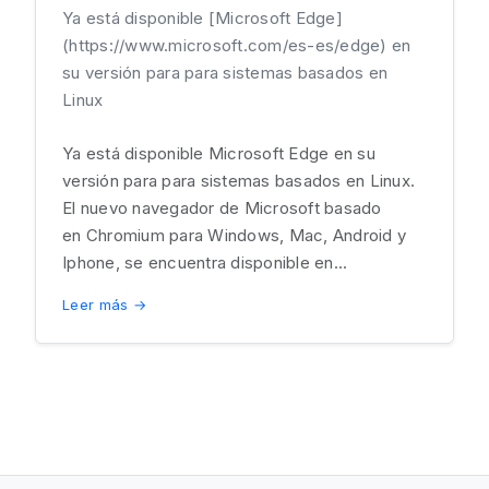
Ya está disponible [Microsoft Edge]
(https://www.microsoft.com/es-es/edge) en
su versión para para sistemas basados en
Linux
Ya está disponible Microsoft Edge en su
versión para para sistemas basados en Linux.
El nuevo navegador de Microsoft basado
en Chromium para Windows, Mac, Android y
Iphone, se encuentra disponible en...
Leer más →