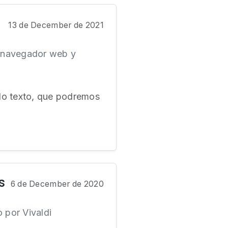
13 de December de 2021
un navegador web y
do texto, que podremos
s
6 de December de 2020
 por Vivaldi