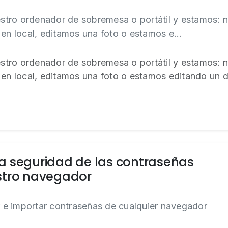
tro ordenador de sobremesa o portátil y estamos: n
 en local, editamos una foto o estamos e...
tro ordenador de sobremesa o portátil y estamos: n
s en local, editamos una foto o estamos editando un
a seguridad de las contraseñas
stro navegador
e importar contraseñas de cualquier navegador