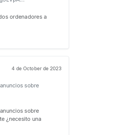
 dos ordenadores a
4 de October de 2023
 anuncios sobre
 anuncios sobre
te ¿necesito una