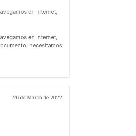
avegamos en Internet,
avegamos en Internet,
 documento; necesitamos
26 de March de 2022