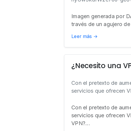
Imagen generada por DA
través de un agujero d
Leer más →
¿Necesito una V
Con el pretexto de aume
servicios que ofrecen 
Con el pretexto de aume
servicios que ofrecen V
VPN?...