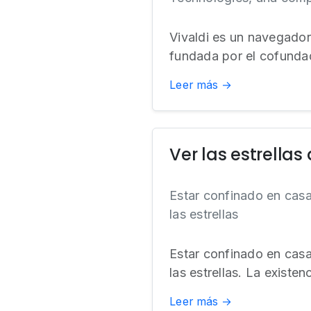
Vivaldi es un navegado
fundada por el cofunda
Leer más →
Ver las estrella
Estar confinado en casa 
las estrellas
Estar confinado en casa 
las estrellas. La exist
Leer más →