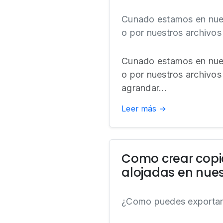
Cunado estamos en nues
o por nuestros archivos
Cunado estamos en nues
o por nuestros archivo
agrandar...
Leer más →
Como crear copi
alojadas en nue
¿Como puedes exportar 