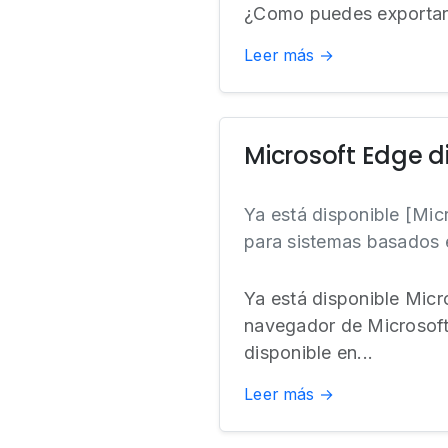
¿Como puedes exportar 
Leer más →
Microsoft Edge d
Ya está disponible [Mi
para sistemas basados 
Ya está disponible Micr
navegador de Microsof
disponible en...
Leer más →