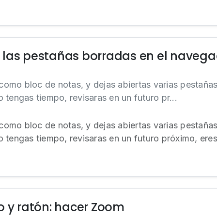
 las pestañas borradas en el navega
r como bloc de notas, y dejas abiertas varias pestaña
 tengas tiempo, revisaras en un futuro pr...
r como bloc de notas, y dejas abiertas varias pestaña
 tengas tiempo, revisaras en un futuro próximo, eres 
o y ratón: hacer Zoom