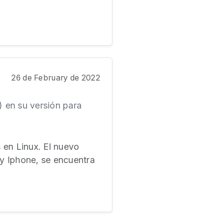
26 de February de 2022
 en su versión para
 en Linux. El nuevo
 Iphone, se encuentra