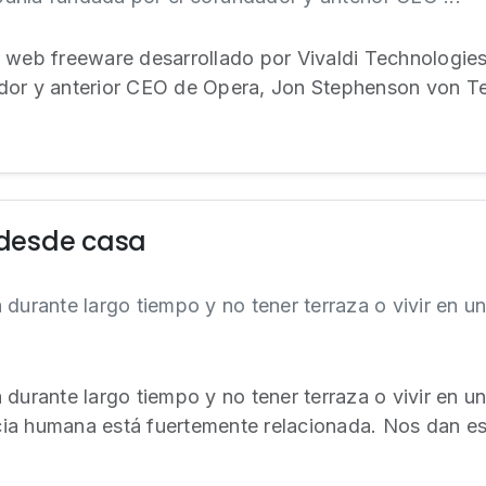
r web freeware desarrollado por Vivaldi Technologie
dor y anterior CEO de Opera, Jon Stephenson von Te
s desde casa
durante largo tiempo y no tener terraza o vivir en un
durante largo tiempo y no tener terraza o vivir en un
encia humana está fuertemente relacionada. Nos dan es