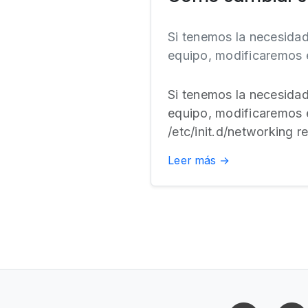
Si tenemos la necesidad
equipo, modificaremos e
Si tenemos la necesidad
equipo, modificaremos e
/etc/init.d/networking re
Leer más →