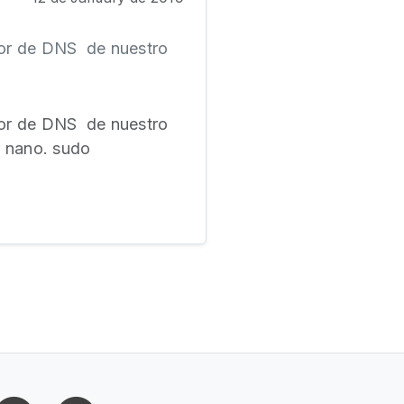
idor de DNS de nuestro
idor de DNS de nuestro
r nano. sudo