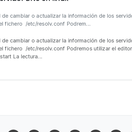
 de cambiar o actualizar la información de los serv
l fichero /etc/resolv.conf Podrem...
 de cambiar o actualizar la información de los serv
l fichero /etc/resolv.conf Podremos utilizar el edito
start La lectura...