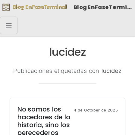
Blog EnFaseTerminal
lucidez
Publicaciones etiquetadas con
lucidez
No somos los
4 de October de 2025
hacedores de la
historia, sino los
perecederos