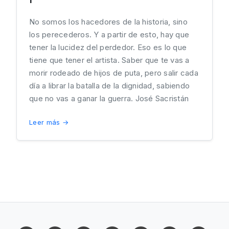
No somos los hacedores de la historia, sino
los perecederos. Y a partir de esto, hay que
tener la lucidez del perdedor. Eso es lo que
tiene que tener el artista. Saber que te vas a
morir rodeado de hijos de puta, pero salir cada
día a librar la batalla de la dignidad, sabiendo
que no vas a ganar la guerra. José Sacristán
Leer más →