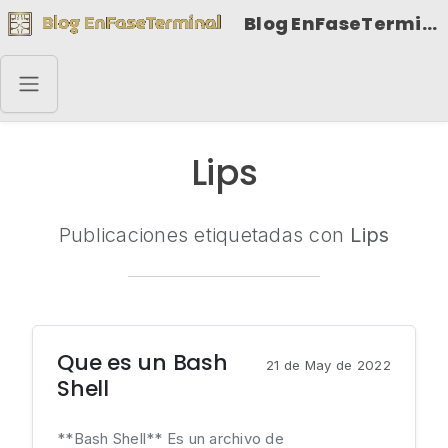
Blog EnFaseTerminal
Lips
Publicaciones etiquetadas con
Lips
Que es un Bash
21 de May de 2022
Shell
**Bash Shell** Es un archivo de