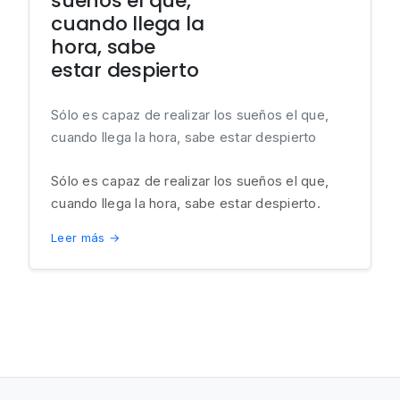
sueños el que,
cuando llega la
hora, sabe
estar despierto
Sólo es capaz de realizar los sueños el que,
cuando llega la hora, sabe estar despierto
Sólo es capaz de realizar los sueños el que,
cuando llega la hora, sabe estar despierto.
Leer más →