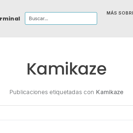
MÁS SOBRE
erminal
Kamikaze
Publicaciones etiquetadas con
Kamikaze