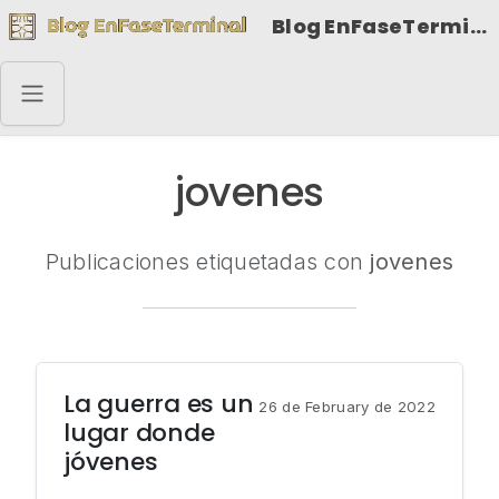
Blog EnFaseTerminal
jovenes
Publicaciones etiquetadas con
jovenes
La guerra es un
26 de February de 2022
lugar donde
jóvenes