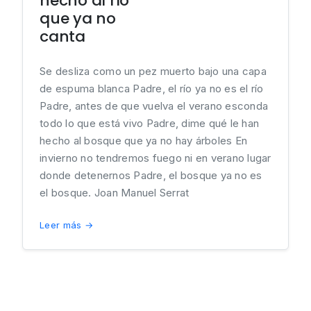
hecho al río
que ya no
canta
Se desliza como un pez muerto bajo una capa
de espuma blanca Padre, el río ya no es el río
Padre, antes de que vuelva el verano esconda
todo lo que está vivo Padre, dime qué le han
hecho al bosque que ya no hay árboles En
invierno no tendremos fuego ni en verano lugar
donde detenernos Padre, el bosque ya no es
el bosque. Joan Manuel Serrat
Leer más →