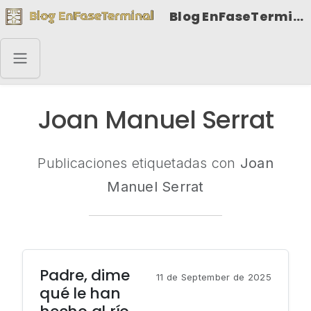
Blog EnFaseTerminal
Joan Manuel Serrat
Publicaciones etiquetadas con
Joan
Manuel Serrat
Padre, dime
11 de September de 2025
qué le han